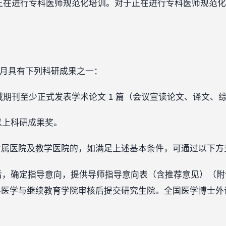
正在进行专科医师规范化培训。对于正在进行专科医师规范化
年12月具有下列科研成果之一：
期刊至少正式发表学术论文 1 篇（会议宣读论文、译文、
以上科研成果奖。
附属医院及教学医院的，如满足上述基本条件，可通过以下方
师后，确定指导意向，提供导师指导意向表（含推荐意见）（附
科医学与继续教育学院审核后提交研究生院。全国医学博士外