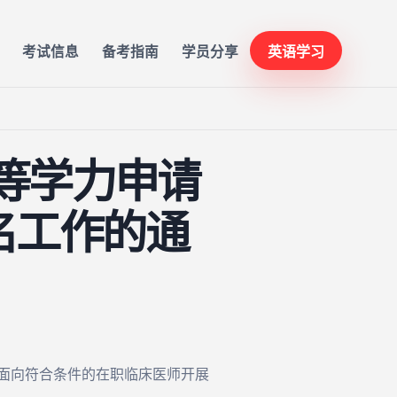
考试信息
备考指南
学员分享
英语学习
同等学力申请
名工作的通
、面向符合条件的在职临床医师开展