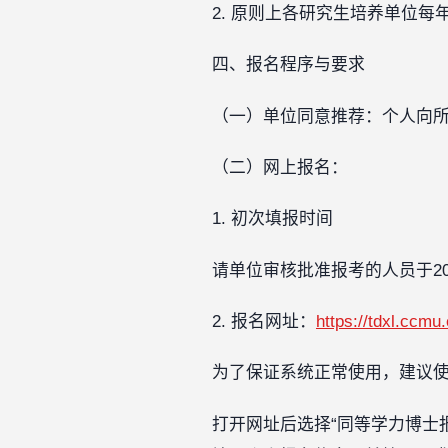
2. 原则上各研究生培养单位每
四、报名程序与要求
（一）单位同意推荐：个人向
（二）网上报名：
1. 初次填报时间
请单位审核批准报考的人员于2025
2. 报名网址：
https://tdxl.ccmu
为了保证系统正常使用，建议使用火
打开网址后选择“同等学力博士