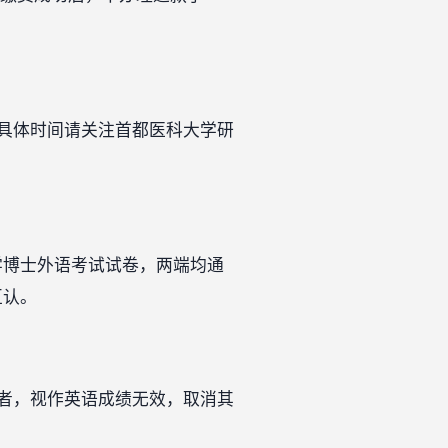
具体时间请关注首都医科大学研
学博士外语考试试卷，两端均通
互认。
者，视作英语成绩无效，取消其