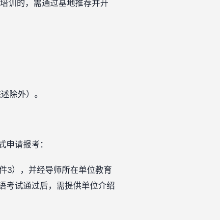
培训的，需通过基地推荐并开
综述除外）。
式申请报考：
件3），并经导师所在单位教育
语考试通过后，需提供单位介绍