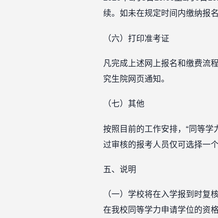
续。如未在规定时间内缴纳报
（六）打印准考证
凡完成上述网上报名和缴费流
究生院网页通知。
（七）其他
按照目前的工作安排，“同等学
过审核的报考人员仅可选择一个
五、说明
（一）学校将在入学报到时复
在我校同等学力申请学位的资