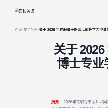
首页
文章列表
关于 2026 年在职骨干医师以同等学力
关于 20
博士专业
摘要：
2026年在职骨干医师以