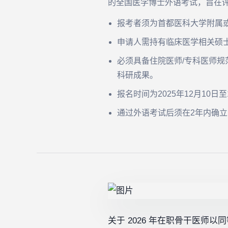
的全国医学博士外语考试，旨在
报考者须为首都医科大学附属
申请人需持有临床医学相关硕
必须具备住院医师/专科医师规
科研成果。
报名时间为2025年12月10日
通过外语考试后须在2年内确
关于 2026 年在职骨干医师