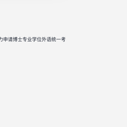
等学力申请博士专业学位外语统一考