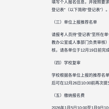
填写个人报名信息，并按照要求
登记表”（以下简称“登记表”）
（三）单位上报推荐名单
请报考人员持“登记表”至所在
教办公室或人事部门负责审核）
核，请各单位于12月19日前完
（四）学校复审
学校根据各单位上报的推荐名
后可在12月26日10:00前再次
（五）缴纳报名费
2026年1月5日10:00至1月