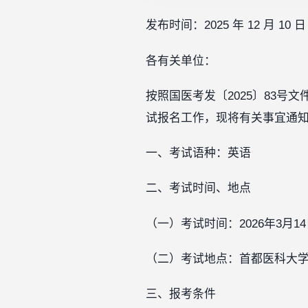
发布时间：2025 年 12 月 10 日
各有关单位：
按照国医考发〔2025〕83号
试报名工作，现将有关事宜通
一、考试语种：英语
二、考试时间、地点
（一）考试时间：2026年3月14日（
（二）考试地点：首都医科大
三、报考条件