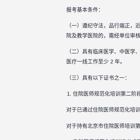
报考基本条件：
（一）遵纪守法，品行端正，
院及教学医院的，需经单位审
（二）具有临床医学、中医学、
医疗一线工作至少 2 年。
（三）具有以下证书之一：
住院医师规范化培训第二阶
对于已通过住院医师规范化培
对于持有北京市住院医师培训