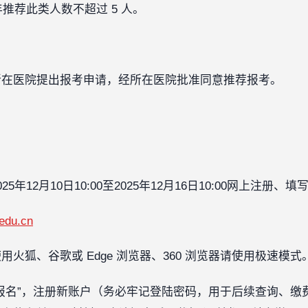
年推荐此类人数不超过 5 人。
所在医院提出报考申请，经所在医院批准同意推荐报考。
年12月10日10:00至2025年12月16日10:00网上注册
.edu.cn
狐、谷歌或 Edge 浏览器、360 浏览器请使用极速模式。
报名”，注册新账户（务必牢记登陆密码，用于后续查询、缴