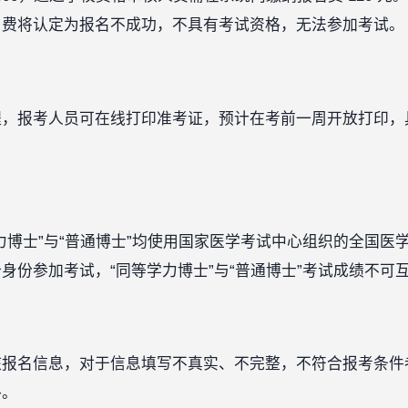
名费将认定为报名不成功，不具有考试资格，无法参加考试。
程，报考人员可在线打印准考证，预计在考前一周开放打印，
力博士”与“普通博士”均使用国家医学考试中心组织的全国医
身份参加考试，“同等学力博士”与“普通博士”考试成绩不可
核报名信息，对于信息填写不真实、不完整，不符合报考条件
格。