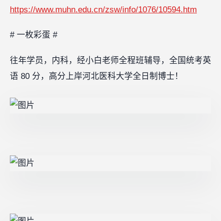
https://www.muhn.edu.cn/zsw/info/1076/10594.htm
# 一枚彩蛋 #
往年学员，内科，经小白老师全程班辅导，全国统考英
语 80 分，高分上岸河北医科大学全日制博士！