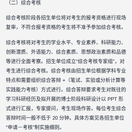
（二）综合考核
综合考核阶段各招生单位将对考生的报考资格进行现场
复审，不符合报考资格的考生将不准予参加综合考核。
综合考核将对考生的学业水平、专业素养、科研能力、
创新潜质、外语能力、综合素质、思想政治素质和品德
等进行全面考察。招生单位成立“综合考核专家组”，对
考生进行综合考核。综合考核由招生单位根据学科专业
特点和需要组织综合答辩 +（笔试、实验或分析计算等
实践能力考核）方式进行。综合答辩要求考生对既往的
学习科研经历及拟开展的博士阶段科研设计以 PPT 形
式进行汇报，专家提问，考生现场作答。每位考生综合
答辩时间一般不低于 20 分钟。具体方案见各招生单位
“申请－考核”制实施细则。