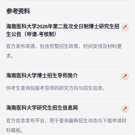
参考资料
海南医科大学2026年第二批次全日制博士研究生招
↗
生公告（申请-考核制）
官方发布来源，包含完整招生政策、时间安排及材料要
求。
海南医科大学博士招生导师简介
↗
供考生查询拟报考导师的研究方向与招生信息。
海南医科大学研究生招生信息网
↗
官方信息发布平台，用于查询最新招生动态与下载申请材
料模板。