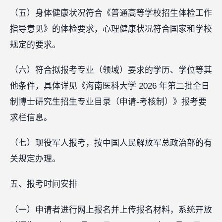
（五）身体健康状况符合《普通高等学校招生体检工作
指导意见》的体检要求，心理健康状况符合国家和学校
规定的要求。
（六）符合拟报考专业（领域）要求的学历、学位等其
他条件，具体详见《海南医科大学 2026 年第二批全日
制博士研究生招生专业目录（申请-考核制）》报考要
求栏信息。
（七）现役军人报考，按中国人民解放军总政治部的有
关规定办理。
五、报考时间安排
（一）申请者进行网上报名并上传报名材料，系统开放