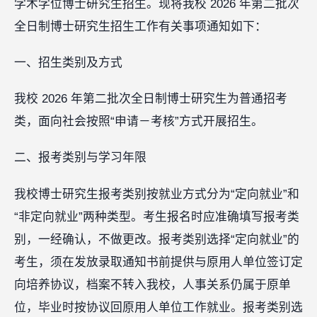
学术学位博士研究生招生。现将我校 2026 年第二批次
全日制博士研究生招生工作有关事项通知如下：
一、招生类别及方式
我校 2026 年第二批次全日制博士研究生为普通招考
类，面向社会按照“申请－考核”方式开展招生。
二、报考类别与学习年限
我校博士研究生报考类别按就业方式分为“定向就业”和
“非定向就业”两种类型。考生报名时应准确填写报考类
别，一经确认，不做更改。报考类别选择“定向就业”的
考生，须在发放录取通知书前提供与原用人单位签订定
向培养协议，档案不转入我校，人事关系仍属于原单
位，毕业时按协议回原用人单位工作就业。报考类别选