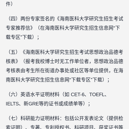
件）
（四）两份专家签名的《海南医科大学研究生招生考试
专家推荐信》（在海南医科大学研究生招生信息网“下
载专区”下载）；
（五）《海南医科大学研究生招生考试思想政治品德考
核表》（报考我校博士时无工作单位者，思想政治品德
考核表由考生所在街道办事处或社区等单位提供，在海
南医科大学研究生招生信息网“下载专区”下载）；
（六）英语水平证明材料（如 CET-6、TOEFL、
IELTS、新GRE等的证书或成绩单等）；
（七）科研能力证明材料：包括公开发表论文（提供检
索证明）、专著、专利授权书、科研项目、获奖证书等