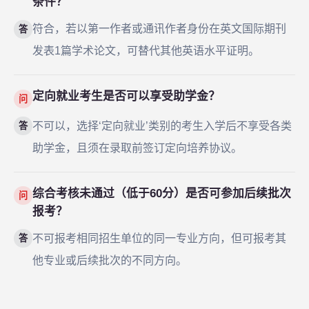
条件？
符合，若以第一作者或通讯作者身份在英文国际期刊
答
发表1篇学术论文，可替代其他英语水平证明。
定向就业考生是否可以享受助学金？
问
不可以，选择‘定向就业’类别的考生入学后不享受各类
答
助学金，且须在录取前签订定向培养协议。
综合考核未通过（低于60分）是否可参加后续批次
问
报考？
不可报考相同招生单位的同一专业方向，但可报考其
答
他专业或后续批次的不同方向。