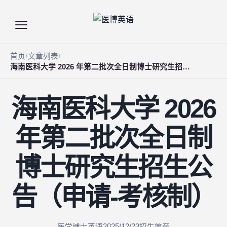
首页
文章列表
海南医科大学 2026 年第二批次全日制博士研究生招生公告（申请-考核制）
海南医科大学 2026
年第二批次全日制
博士研究生招生公
告（申请-考核制）
2025/12/23