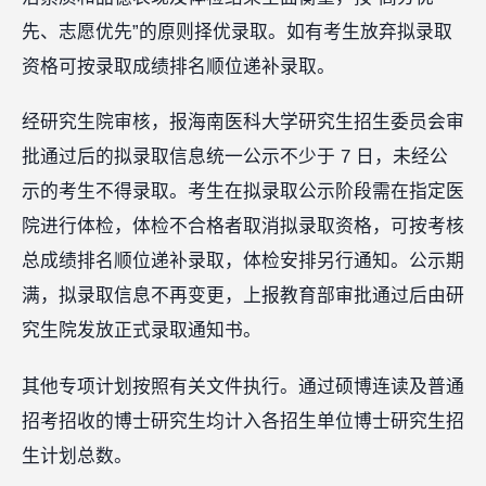
先、志愿优先”的原则择优录取。如有考生放弃拟录取
资格可按录取成绩排名顺位递补录取。
经研究生院审核，报海南医科大学研究生招生委员会审
批通过后的拟录取信息统一公示不少于 7 日，未经公
示的考生不得录取。考生在拟录取公示阶段需在指定医
院进行体检，体检不合格者取消拟录取资格，可按考核
总成绩排名顺位递补录取，体检安排另行通知。公示期
满，拟录取信息不再变更，上报教育部审批通过后由研
究生院发放正式录取通知书。
其他专项计划按照有关文件执行。通过硕博连读及普通
招考招收的博士研究生均计入各招生单位博士研究生招
生计划总数。