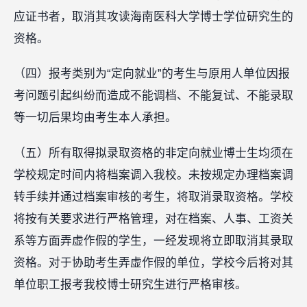
应证书者，取消其攻读海南医科大学博士学位研究生的
资格。
（四）报考类别为“定向就业”的考生与原用人单位因报
考问题引起纠纷而造成不能调档、不能复试、不能录取
等一切后果均由考生本人承担。
（五）所有取得拟录取资格的非定向就业博士生均须在
学校规定时间内将档案调入我校。未按规定办理档案调
转手续并通过档案审核的考生，将取消录取资格。学校
将按有关要求进行严格管理，对在档案、人事、工资关
系等方面弄虚作假的学生，一经发现将立即取消其录取
资格。对于协助考生弄虚作假的单位，学校今后将对其
单位职工报考我校博士研究生进行严格审核。