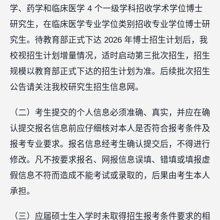
学、药学和临床医学 4 个一级学科招收学术学位博士
研究生，在临床医学专业学位类别招收专业学位博士研
究生。待教育部正式下达 2026 年博士招生计划后，我
校视招生计划增量情况，适时启动第三批次招生，招生
规模以教育部正式下达的招生计划为准。后续批次招生
公告请关注我校研究生招生信息网。
（二）考生提交的个人信息必须准确、真实，并应在确
认提交报名信息前应仔细核对本人是否符合报考条件及
报考专业要求。报名信息经考生确认提交后，不得进行
修改。凡不按要求报名、网报信息误填、错填或填报虚
假信息不符而造成不能考试或录取的，后果由考生本人
承担。
（三）应届硕士生入学时未取得招生报考条件要求的相