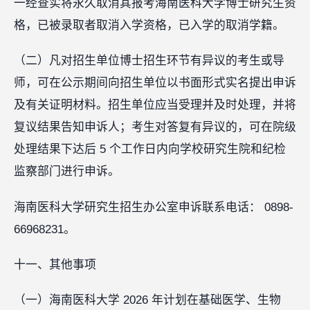
一经查实将永久取消其报考海南医科大学博士研究生资
格，已被录取者取消入学资格，已入学的取消学籍。
（二）凡对招生单位博士招生环节有异议的考生或导
师，可在公示期间向招生单位以书面形式实名提出申诉
及有关证明材料。招生单位应当受理并及时处理，并将
复议结果告知申诉人；考生对答复有异议的，可在院级
处理结果下达后 5 个工作日内向学校研究生院和纪检
监察部门进行申诉。
海南医科大学研究生招生办公室申诉联系电话： 0898-
66968231。
十一、其他事项
（一）海南医科大学 2026 年计划在基础医学、生物