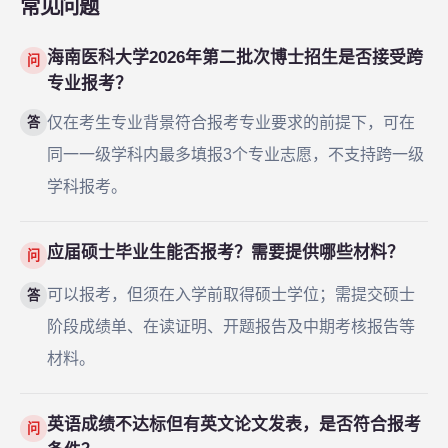
常见问题
海南医科大学2026年第二批次博士招生是否接受跨
问
专业报考？
仅在考生专业背景符合报考专业要求的前提下，可在
答
同一一级学科内最多填报3个专业志愿，不支持跨一级
学科报考。
应届硕士毕业生能否报考？需要提供哪些材料？
问
可以报考，但须在入学前取得硕士学位；需提交硕士
答
阶段成绩单、在读证明、开题报告及中期考核报告等
材料。
英语成绩不达标但有英文论文发表，是否符合报考
问