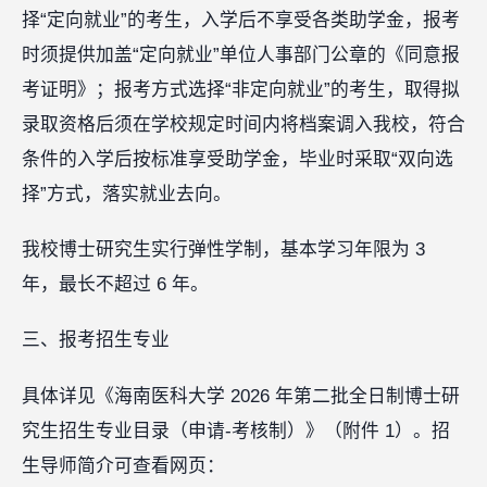
择“定向就业”的考生，入学后不享受各类助学金，报考
时须提供加盖“定向就业”单位人事部门公章的《同意报
考证明》；报考方式选择“非定向就业”的考生，取得拟
录取资格后须在学校规定时间内将档案调入我校，符合
条件的入学后按标准享受助学金，毕业时采取“双向选
择”方式，落实就业去向。
我校博士研究生实行弹性学制，基本学习年限为 3
年，最长不超过 6 年。
三、报考招生专业
具体详见《海南医科大学 2026 年第二批全日制博士研
究生招生专业目录（申请-考核制）》（附件 1）。招
生导师简介可查看网页：