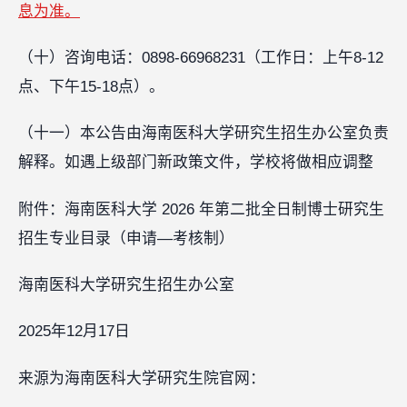
息为准。
（十）咨询电话：0898-66968231（工作日：上午8-12
点、下午15-18点）。
（十一）本公告由海南医科大学研究生招生办公室负责
解释。如遇上级部门新政策文件，学校将做相应调整
附件：海南医科大学 2026 年第二批全日制博士研究生
招生专业目录（申请—考核制）
海南医科大学研究生招生办公室
2025年12月17日
来源为海南医科大学研究生院官网：