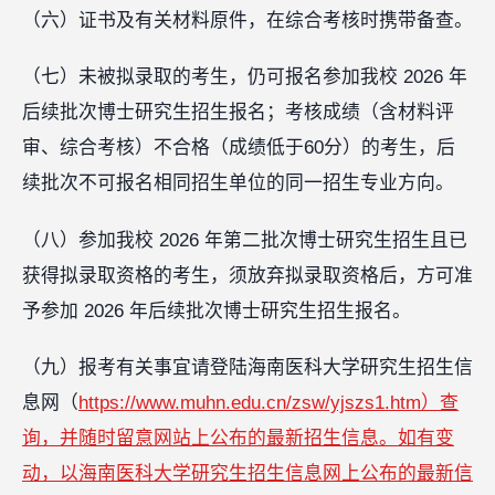
（六）证书及有关材料原件，在综合考核时携带备查。
（七）未被拟录取的考生，仍可报名参加我校 2026 年
后续批次博士研究生招生报名；考核成绩（含材料评
审、综合考核）不合格（成绩低于60分）的考生，后
续批次不可报名相同招生单位的同一招生专业方向。
（八）参加我校 2026 年第二批次博士研究生招生且已
获得拟录取资格的考生，须放弃拟录取资格后，方可准
予参加 2026 年后续批次博士研究生招生报名。
（九）报考有关事宜请登陆海南医科大学研究生招生信
息网（
https://www.muhn.edu.cn/zsw/yjszs1.htm）查
询，并随时留意网站上公布的最新招生信息。如有变
动，以海南医科大学研究生招生信息网上公布的最新信