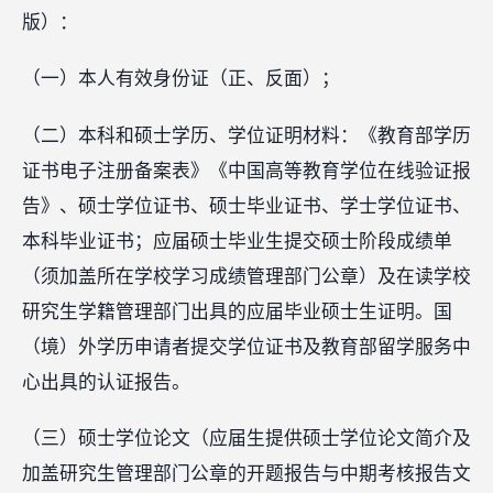
版）：
（一）本人有效身份证（正、反面）；
（二）本科和硕士学历、学位证明材料：《教育部学历
证书电子注册备案表》《中国高等教育学位在线验证报
告》、硕士学位证书、硕士毕业证书、学士学位证书、
本科毕业证书；应届硕士毕业生提交硕士阶段成绩单
（须加盖所在学校学习成绩管理部门公章）及在读学校
研究生学籍管理部门出具的应届毕业硕士生证明。国
（境）外学历申请者提交学位证书及教育部留学服务中
心出具的认证报告。
（三）硕士学位论文（应届生提供硕士学位论文简介及
加盖研究生管理部门公章的开题报告与中期考核报告文