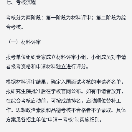
七、考核流程
考核分为两阶段：第一阶段为材料评审；第二阶段为综
合考核。
（一）材料评审
报考单位组织专家成立材料评审小组，小组成员对申请
者报考资格和申请材料独立进行评分。
根据材料评审结果，确定入围面试考核的申请者名单，
报研究生院批准后在学校官网公布。如有申请者放弃，
在综合考核启动前，可按成绩排名，启动顺位替补工
作。思想政治素质和品德考核不合格者不予录取。具体
方案见各招生单位“申请－考核”制实施细则。