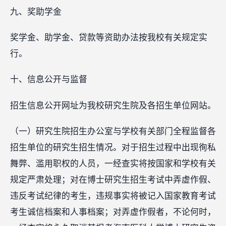
九、奖助学金
奖学金、助学金、贷款等资助办法按我校有关规定实
行。
十、信息公开与监督
招生信息公开网址为我校研究生院及各招生单位网站。
（一）研究生院招生办公室与学校有关部门全程监督各
招生单位的研究生招生情况。对于招生过程中出现徇私
舞弊、滥用职权的人员，一经查实将按国家和学校有关
规定严肃处理；对在博士研究生招生考试中弄虚作假、
违反考试纪律的考生，违规事实将被记入国家教育考试
考生诚信档案和人事档案；对弄虚作假者，不论何时，