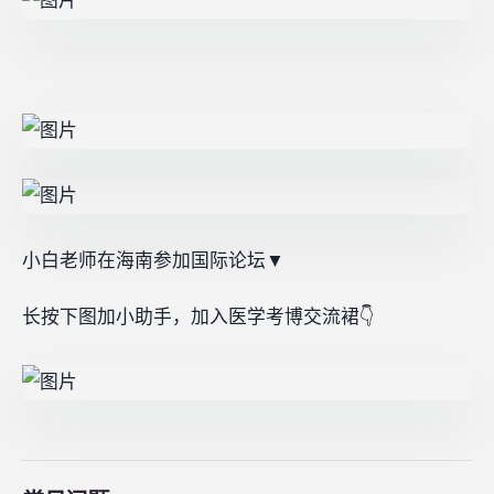
小白老师在海南参加国际论坛▼
长按下图加小助手，加入医学考博交流裙👇