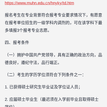
https://www.muhn.edu.cn/hnyky/td.htm
报名考生在专业背景符合报考专业要求情况下，有愿意
在报考单位招生的一级学科内调剂的，可在该学科下最
多填报3个报考专业志愿。
四、报考条件
（一）拥护中国共产党领导，具有正确的政治方向，品
德良好，遵纪守法，品行端正。
（二）考生的学历学位须符合下列条件之一：
1. 已获得硕士研究生毕业证及学位证人员；
2. 应届硕士毕业生（最迟须在入学前毕业且取得硕士