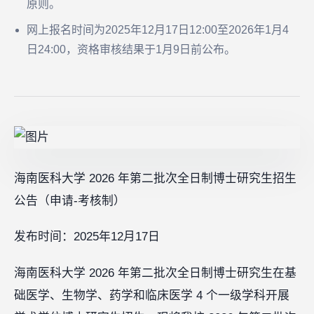
原则。
网上报名时间为2025年12月17日12:00至2026年1月4
日24:00，资格审核结果于1月9日前公布。
海南医科大学 2026 年第二批次全日制博士研究生招生
公告（申请-考核制）
发布时间：2025年12月17日
海南医科大学 2026 年第二批次全日制博士研究生在基
础医学、生物学、药学和临床医学 4 个一级学科开展