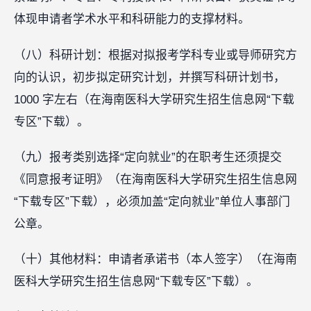
体现申请者学术水平和科研能力的支撑材料。
（八）科研计划：根据对拟报考学科专业或导师研究方
向的认识，初步拟定研究计划，并撰写科研计划书，
1000 字左右（在海南医科大学研究生招生信息网“下载
专区”下载）。
（九）报考类别选择“定向就业”的在职考生还须提交
《同意报考证明》（在海南医科大学研究生招生信息网
“下载专区”下载），必须加盖“定向就业”单位人事部门
公章。
（十）其他材料：申请者承诺书（本人签字）（在海南
医科大学研究生招生信息网“下载专区”下载）。