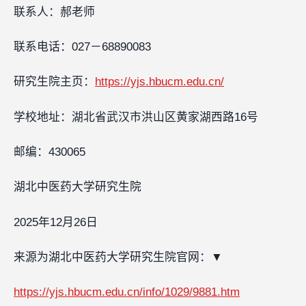
联系人：郝老师
联系电话：027－68890083
研究生院主页：
https://yjs.hbucm.edu.cn/
学校地址：湖北省武汉市洪山区黄家湖西路16号
邮编：430065
湖北中医药大学研究生院
2025年12月26日
来源为湖北中医药大学研究生院官网：
▼
https://yjs.hbucm.edu.cn/info/1029/9881.htm