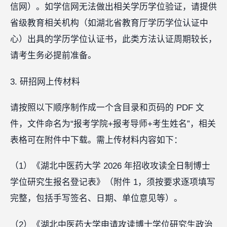
信网）。如学信网无法做出相关学历学位验证，请提供
省级教育相关机构（如湖北省教育厅学历学位认证中
心）出具的学历学位认证书，此类方法认证周期较长，
请考生务必提前准备。
3. 研招网上传材料
请按照以下顺序制作成一个含目录和页码的 PDF 文
件，文件命名为“报考学院+报考导师+考生姓名”，相关
表格可在附件中下载。需上传材料内容如下：
（1）《湖北中医药大学 2026 年招收攻读全日制博士
学位研究生报名登记表》（附件 1，须按要求逐项填写
完整，包括手写签名、日期、单位意见等）。
（2）《湖北中医药大学申请攻读博士学位研究生政治