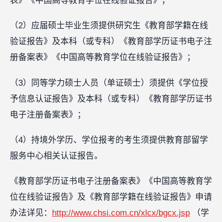
表》《中国高等教育学位在线验证报告》；
（2）应届硕士毕业生须提供研究生《教育部学籍在线
验证报告》及本科（或专科）《教育部学历证书电子注
册备案表》《中国高等教育学位在线验证报告》；
（3）同等学力硕士人员（单证硕士）须提供《学位授
予信息认证报告》及本科（或专科）《教育部学历证书
电子注册备案表》；
（4）持境外学历、学位报考的考生须提供教育部留学
服务中心相关认证报告。
《教育部学历证书电子注册备案表》《中国高等教育学
位在线验证报告》及《教育部学籍在线验证报告》申请
办法详见：
http://www.chsi.com.cn/xlcx/bgcx.jsp
（学