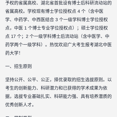
予权的省属高校、湖北省首批设有博士后科研流动站的
省属高校。学校现有博士学位授权点 4 个（含中医
学、中药学、中西医结合 3 个一级学科博士学位授权
点，中医 1 个博士专业学位授权点）；硕士学位授权
点 17 个；2 个一级学科博士后流动站（含中医学、中
药学两个一级学科）。热忱欢迎广大考生报考湖北中医
药大学！
一、招生原则
坚持公开、公平、公正，择优录取的招生选拔原则。以
考生的创新能力、科研潜力和已获得的学术成果为依
据，选拔专业基础扎实、科研能力强、具有培养潜质的
优秀创新人才。