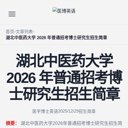
首页
文章列表
湖北中医药大学 2026 年普通招考博士研究生招生简章
湖北中医药大学
2026 年普通招考博
士研究生招生简章
2025/12/29
医学博士英语
招生简章
摘要：
湖北中医药大学2026年普通招考博士研究生招生简