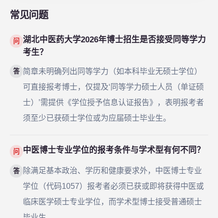
常见问题
湖北中医药大学2026年博士招生是否接受同等学力
问
考生？
简章未明确列出同等学力（如本科毕业无硕士学位）
答
可直接报考博士，仅提及‘同等学力硕士人员（单证硕
士）’需提供《学位授予信息认证报告》，表明报考者
须至少已获硕士学位或为应届硕士毕业生。
中医博士专业学位的报考条件与学术型有何不同？
问
除满足基本政治、学历和健康要求外，中医博士专业
答
学位（代码1057）报考者必须已获或即将获得中医或
临床医学硕士专业学位，而学术型博士接受普通硕士
毕业生。