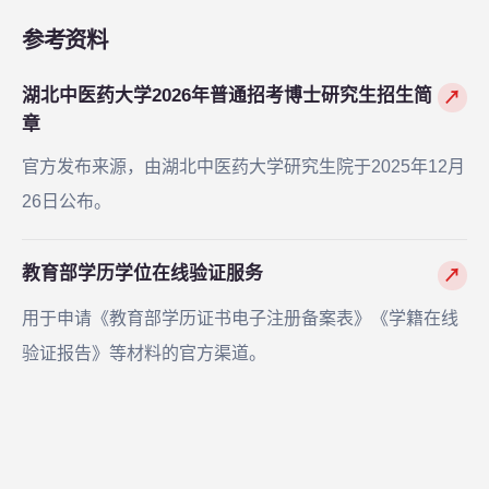
参考资料
湖北中医药大学2026年普通招考博士研究生招生简
↗
章
官方发布来源，由湖北中医药大学研究生院于2025年12月
26日公布。
教育部学历学位在线验证服务
↗
用于申请《教育部学历证书电子注册备案表》《学籍在线
验证报告》等材料的官方渠道。