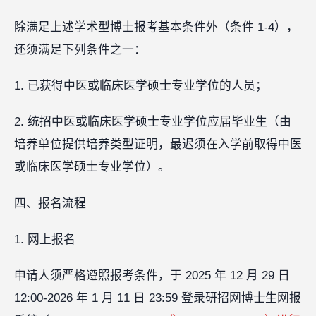
除满足上述学术型博士报考基本条件外（条件 1-4），
还须满足下列条件之一：
1. 已获得中医或临床医学硕士专业学位的人员；
2. 统招中医或临床医学硕士专业学位应届毕业生（由
培养单位提供培养类型证明，最迟须在入学前取得中医
或临床医学硕士专业学位）。
四、报名流程
1. 网上报名
申请人须严格遵照报考条件，于 2025 年 12 月 29 日
12:00-2026 年 1 月 11 日 23:59 登录研招网博士生网报