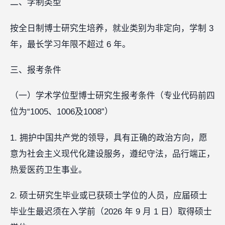
二、学制类型
按全日制博士研究生培养，就业类别为非定向，学制 3
年，最长学习年限不超过 6 年。
三、报考条件
（一）学术学位型博士研究生报考条件（专业代码前四
位为“1005、1006及1008”）
1. 拥护中国共产党的领导，具有正确的政治方向，愿
意为社会主义现代化建设服务，遵纪守法，品行端正，
热爱医药卫生事业。
2. 硕士研究生毕业或已获硕士学位的人员，应届硕士
毕业生最迟须在入学前（2026 年 9 月 1 日）取得硕士