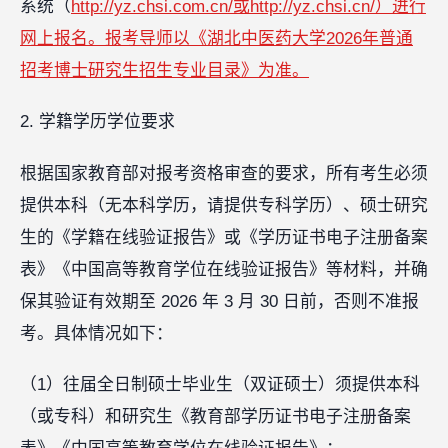
系统（
http://yz.chsi.com.cn/或http://yz.chsi.cn/）进行
网上报名。报考导师以《湖北中医药大学2026年普通
招考博士研究生招生专业目录》为准。
2. 学籍学历学位要求
根据国家教育部对报考资格审查的要求，所有考生必须
提供本科（无本科学历，请提供专科学历）、硕士研究
生的《学籍在线验证报告》或《学历证书电子注册备案
表》《中国高等教育学位在线验证报告》等材料，并确
保其验证有效期至 2026 年 3 月 30 日前，否则不准报
考。具体情况如下：
（1）往届全日制硕士毕业生（双证硕士）须提供本科
（或专科）和研究生《教育部学历证书电子注册备案