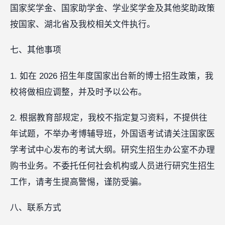
国家奖学金、国家助学金、学业奖学金及其他奖助政策
按国家、湖北省及我校相关文件执行。
七、其他事项
1. 如在 2026 招生年度国家出台新的博士招生政策，我
校将做相应调整，并及时予以公布。
2. 根据教育部规定，我校不指定复习资料，不提供往
年试题，不举办考博辅导班，外国语考试请关注国家医
学考试中心发布的考试大纲。研究生招生办公室不办理
购书业务。不委托任何社会机构或人员进行研究生招生
工作，请考生提高警惕，谨防受骗。
八、联系方式