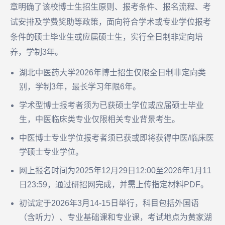
章明确了该校博士生招生原则、报考条件、报名流程、考
试安排及学费奖助等政策，面向符合学术或专业学位报考
条件的硕士毕业生或应届硕士生，实行全日制非定向培
养，学制3年。
湖北中医药大学2026年博士招生仅限全日制非定向类
别，学制3年，最长学习年限6年。
学术型博士报考者须为已获硕士学位或应届硕士毕业
生，中医临床类专业仅限相关专业背景考生。
中医博士专业学位报考者须已获或即将获得中医/临床医
学硕士专业学位。
网上报名时间为2025年12月29日12:00至2026年1月11
日23:59，通过研招网完成，并需上传指定材料PDF。
初试定于2026年3月14-15日举行，科目包括外国语
（含听力）、专业基础课和专业课，考试地点为黄家湖