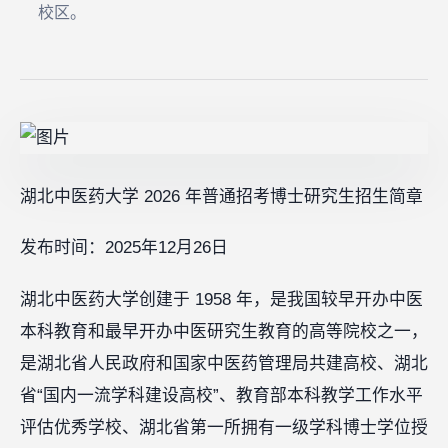
校区。
湖北中医药大学 2026 年普通招考博士研究生招生简章
发布时间：2025年12月26日
湖北中医药大学创建于 1958 年，是我国较早开办中医
本科教育和最早开办中医研究生教育的高等院校之一，
是湖北省人民政府和国家中医药管理局共建高校、湖北
省“国内一流学科建设高校”、教育部本科教学工作水平
评估优秀学校、湖北省第一所拥有一级学科博士学位授