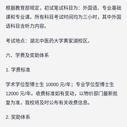
根据教育部规定，初试笔试科目为：外国语、专业基础
课和专业课。所有科目考试时间均为三小时，其中外国
语科目含听力内容。
考试地点：湖北中医药大学黄家湖校区。
六、学费及奖助体系
1. 学费标准
学术学位型博士生 10000 元/年；专业学位型博士生
12000 元/年。收费标准如有变动，以物价部门最新批
复为准，我校将及时公布有关收费信息。
2. 奖助体系