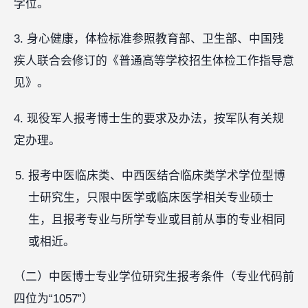
学位。
3. 身心健康，体检标准参照教育部、卫生部、中国残
疾人联合会修订的《普通高等学校招生体检工作指导意
见》。
4. 现役军人报考博士生的要求及办法，按军队有关规
定办理。
报考中医临床类、中西医结合临床类学术学位型博
士研究生，只限中医学或临床医学相关专业硕士
生，且报考专业与所学专业或目前从事的专业相同
或相近。
（二）中医博士专业学位研究生报考条件（专业代码前
四位为“1057”）