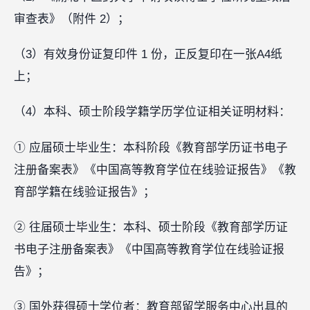
审查表》（附件 2）；
（3）有效身份证复印件 1 份，正反复印在一张A4纸
上；
（4）本科、硕士阶段学籍学历学位证相关证明材料：
① 应届硕士毕业生：本科阶段《教育部学历证书电子
注册备案表》《中国高等教育学位在线验证报告》《教
育部学籍在线验证报告》；
② 往届硕士毕业生：本科、硕士阶段《教育部学历证
书电子注册备案表》《中国高等教育学位在线验证报
告》；
③ 国外获得硕士学位者：教育部留学服务中心出具的