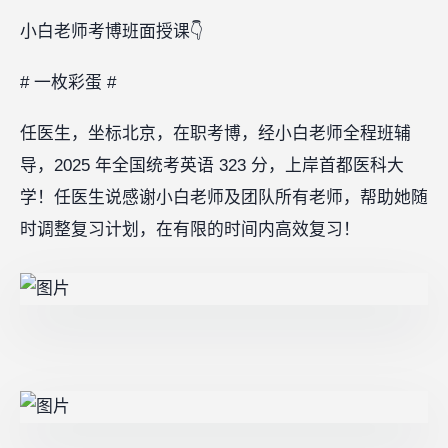
小白老师考博班面授课👇
# 一枚彩蛋 #
任医生，坐标北京，在职考博，经小白老师全程班辅
导，2025 年全国统考英语 323 分，上岸首都医科大
学！任医生说感谢小白老师及团队所有老师，帮助她随
时调整复习计划，在有限的时间内高效复习！