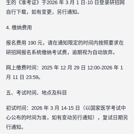
生的《准考证》于2026 年 3 月 1 日-10 日登录研招网
自行下载，如有变更，另行通知。
4. 缴纳费用
报名费用 190 元，请在通知限定的时间内按照要求在
研招网报名系统缴纳考试费，逾期视为自动放弃。
网上缴费时间：2025 年 12 月 29 日 12:00-2026 年 1
月 11 日 23:59。
五、考试时间、地点及科目
初试时间：2026 年 3 月 14-15 日（以国家医学考试中
心公布的时间为准，如有变动另行通知），复试日期另
行通知。