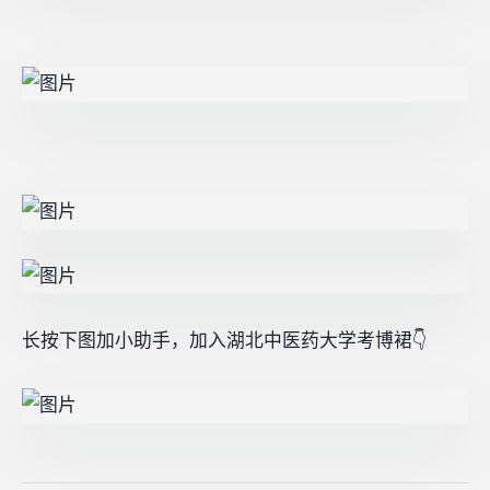
长按下图加小助手，加入湖北中医药大学考博裙👇