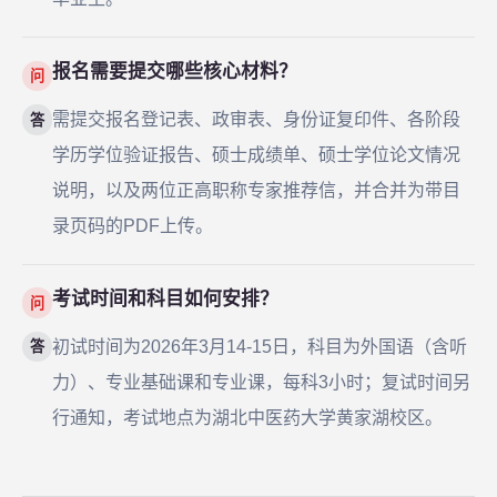
报名需要提交哪些核心材料？
问
需提交报名登记表、政审表、身份证复印件、各阶段
答
学历学位验证报告、硕士成绩单、硕士学位论文情况
说明，以及两位正高职称专家推荐信，并合并为带目
录页码的PDF上传。
考试时间和科目如何安排？
问
初试时间为2026年3月14-15日，科目为外国语（含听
答
力）、专业基础课和专业课，每科3小时；复试时间另
行通知，考试地点为湖北中医药大学黄家湖校区。