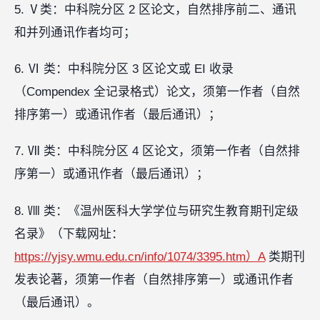
5. Ⅴ类：中科院分区 2 区论文，自然排序前二、通讯
和并列通讯作者均可；
6. Ⅵ 类：中科院分区 3 区论文或 EI 收录
（Compendex 全记录格式）论文，须第一作者（自然
排序第一）或通讯作者（最后通讯）；
7. Ⅶ 类：中科院分区 4 区论文，须第一作者（自然排
序第一）或通讯作者（最后通讯）；
8. Ⅷ 类：《温州医科大学学位与研究生教育期刊定级
名录》（下载网址：
https://yjsy.wmu.edu.cn/info/1074/3395.htm）A
类期刊
发表论著，须第一作者（自然排序第一）或通讯作者
（最后通讯）。