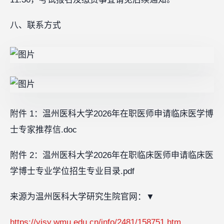
八、联系方式
附件 1：温州医科大学2026年在职医师申请临床医学博
士专家推荐信.doc
附件 2：温州医科大学2026年在职临床医师申请临床医
学博士专业学位招生专业目录.pdf
来源为温州医科大学研究生院官网：
▼
https://yjsy.wmu.edu.cn/info/2481/158751.htm