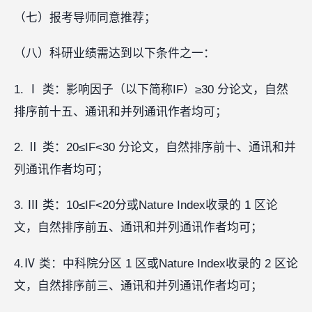
（七）报考导师同意推荐；
（八）科研业绩需达到以下条件之一：
1. Ⅰ 类：影响因子（以下简称IF）≥30 分论文，自然
排序前十五、通讯和并列通讯作者均可；
2. Ⅱ 类：20≤IF<30 分论文，自然排序前十、通讯和并
列通讯作者均可；
3. Ⅲ 类：10≤IF<20分或Nature Index收录的 1 区论
文，自然排序前五、通讯和并列通讯作者均可；
4.Ⅳ 类：中科院分区 1 区或Nature Index收录的 2 区论
文，自然排序前三、通讯和并列通讯作者均可；