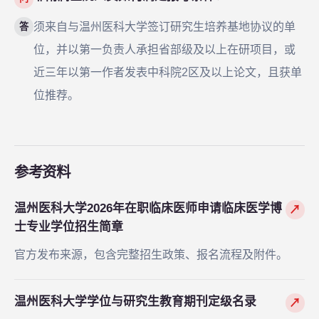
须来自与温州医科大学签订研究生培养基地协议的单
答
位，并以第一负责人承担省部级及以上在研项目，或
近三年以第一作者发表中科院2区及以上论文，且获单
位推荐。
参考资料
温州医科大学2026年在职临床医师申请临床医学博
↗
士专业学位招生简章
官方发布来源，包含完整招生政策、报名流程及附件。
温州医科大学学位与研究生教育期刊定级名录
↗