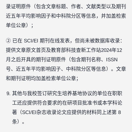
录证明原件（包含文章标题、作者、文献类型以及期刊
近五年平均影响因子和中科院分区等信息，并加盖检索
单位公章）；
② 已在 SCI/EI 期刊在线发表，但尚未被数据库收录：
提供文章原文首页及教育部科技查新工作站2024年12
月之后开具的期刊证明原件（包含期刊名称、ISSN
号、近五年平均影响因子、中科院分区等信息）。文章
和期刊证明均加盖检索单位公章；
其他与我校签订研究生培养基地协议的单位在职职
工还应提供符合要求的在研项目批准书或本学科论
著（SCI/EI杂志收录论文应提供的材料同上述第 8
条）。