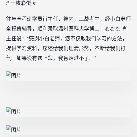
# 一枚彩蛋 #
往年全程班学员肖主任，神内，三战考生，经小白老师
全程班辅导，顺利录取温州医科大学博士！💪💪💪 肖
主任说：“感谢小白老师，您不仅教我们学习的方法，
提供学习资料，您还给我们理清形势，不断给我们打
气。如果没有遇上您，我肯定过不了。”