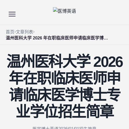
首页
文章列表
温州医科大学 2026 年在职临床医师申请临床医学博士专业学位招生简章
温州医科大学 2026
年在职临床医师申
请临床医学博士专
业学位招生简章
2026/01/01