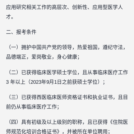
应用研究相关工作的高层次、创新性、应用型医学人
才。
二、报考条件
（一）拥护中国共产党的领导，热爱祖国，遵纪守法，
品德端正，爱岗敬业，身心健康；
（二）已获得临床医学硕士学位，且从事临床医疗工作
3 年以上（2023年9月1日之前获硕士学位）；
（三）已获得西医临床医师资格证书和执业证书，且目
前仍从事临床医疗工作；
（四）具有初级及以上级别的职称，且已获得《住院医
师规范化培训合格证书》，并被所在单位聘用；