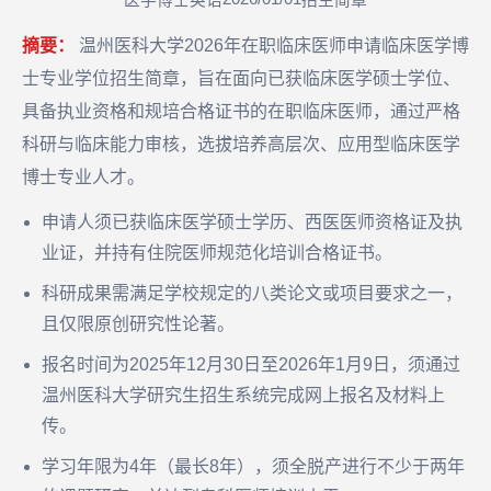
医学博士英语
招生简章
摘要：
温州医科大学2026年在职临床医师申请临床医学博
士专业学位招生简章，旨在面向已获临床医学硕士学位、
具备执业资格和规培合格证书的在职临床医师，通过严格
科研与临床能力审核，选拔培养高层次、应用型临床医学
博士专业人才。
申请人须已获临床医学硕士学历、西医医师资格证及执
业证，并持有住院医师规范化培训合格证书。
科研成果需满足学校规定的八类论文或项目要求之一，
且仅限原创研究性论著。
报名时间为2025年12月30日至2026年1月9日，须通过
温州医科大学研究生招生系统完成网上报名及材料上
传。
学习年限为4年（最长8年），须全脱产进行不少于两年