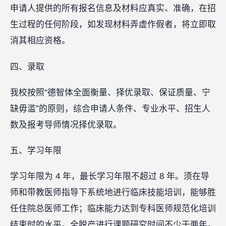
申请人提供的所有报名信息及材料应真实、准确，在招
生过程的任何阶段，如发现材料弄虚作假者，将立即取
消其相应资格。
四、录取
我校按照“德智体全面衡量、择优录取、保证质量、宁
缺毋滥”的原则，综合申请人条件、专业水平、招生人
数及报考导师情况择优录取。
五、学习年限
学习年限为 4 年，最长学习年限不超过 8 年。须在导
师和带教医师指导下系统地进行临床技能培训，能够胜
任住院总医师工作；临床能力达到专科医师规范化培训
结束时的水平。全脱产进行课题研究时间不少于两年。