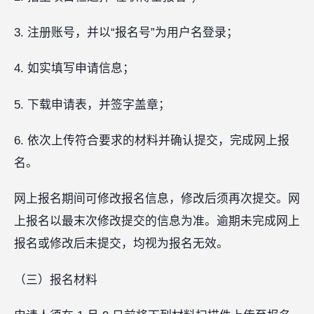
3. 注册账号，并以“报名号”为用户名登录；
4. 如实填写申请信息；
5. 下载申请表，并签字盖章；
6. 依次上传符合要求的材料并确认提交，完成网上报
名。
网上报名期间可修改报名信息，修改后须再次提交。网
上报名以最末次修改提交的信息为准。逾期未完成网上
报名或修改后未提交，均视为报名无效。
（三）报名材料