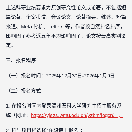
上述科研业绩要求为原创研究性论文或论著，不包括短
篇论著、个案报道、会议论文、论著摘要、综述、短篇
报道、Meta 分析、Letters 等，作者按自然排名排序，
影响因子参考近五年平均影响因子，论文按最高类别鉴
定。
三、报名程序
（一）报名时间：2025年12月30日-2026年1月9日
（二）报名方式
1. 在报名时间内登录温州医科大学研究生招生服务系
统（网址：
https://yjszs.wmu.edu.cn/yzbm/logon）；
2. 招生项目栏选择“在职博士报名”；