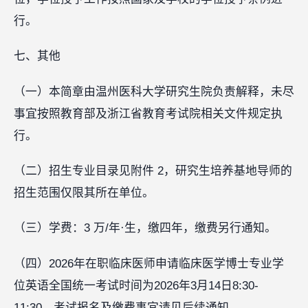
行。
七、其他
（一）本简章由温州医科大学研究生院负责解释，未尽
事宜按照教育部及浙江省教育考试院相关文件规定执
行。
（二）招生专业目录见附件 2，研究生培养基地导师的
招生范围仅限其所在单位。
（三）学费：3 万/年·生，缴四年，缴费另行通知。
（四）2026年在职临床医师申请临床医学博士专业学
位英语全国统一考试时间为2026年3月14日8:30-
11:30，考试报名及缴费事宜请见后续通知。