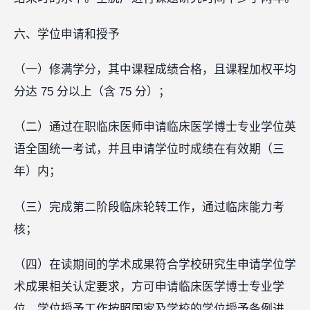
六、学位申请和授予
（一）修满学分，其中课程成绩合格，且课程加权平均
分达 75 分以上（含 75 分）；
（二）通过在职临床医师申请临床医学博士专业学位英
语全国统一考试，并且申请学位时成绩在有效期（三
年）内；
（三）完成第二阶段临床轮转工作，通过临床能力考
核；
（四）在读期间的学术成果符合学校研究生申请学位学
术成果相关认定要求，方可申请临床医学博士专业学
位，学位授予工作按照国家及学校的学位授予条例进