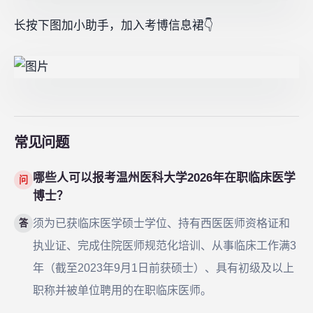
长按下图加小助手，加入考博信息裙👇
常见问题
哪些人可以报考温州医科大学2026年在职临床医学
问
博士？
须为已获临床医学硕士学位、持有西医医师资格证和
答
执业证、完成住院医师规范化培训、从事临床工作满3
年（截至2023年9月1日前获硕士）、具有初级及以上
职称并被单位聘用的在职临床医师。