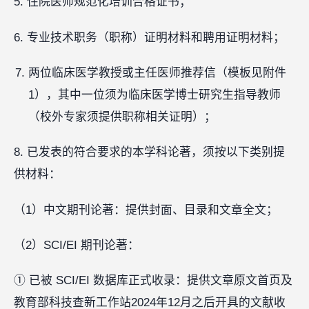
5. 住院医师规范化培训合格证书；
6. 专业技术职务（职称）证明材料和聘用证明材料；
两位临床医学教授或主任医师推荐信（模板见附件
1），其中一位须为临床医学博士研究生指导教师
（校外专家须提供职称相关证明）；
8. 已发表的符合要求的本学科论著，须按以下类别提
供材料：
（1）中文期刊论著：提供封面、目录和文章全文；
（2）SCI/EI 期刊论著：
① 已被 SCI/EI 数据库正式收录：提供文章原文首页及
教育部科技查新工作站2024年12月之后开具的文献收