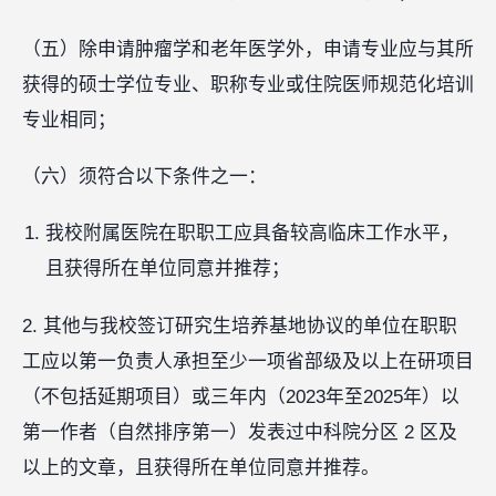
（五）除申请肿瘤学和老年医学外，申请专业应与其所
获得的硕士学位专业、职称专业或住院医师规范化培训
专业相同；
（六）须符合以下条件之一：
我校附属医院在职职工应具备较高临床工作水平，
且获得所在单位同意并推荐；
2. 其他与我校签订研究生培养基地协议的单位在职职
工应以第一负责人承担至少一项省部级及以上在研项目
（不包括延期项目）或三年内（2023年至2025年）以
第一作者（自然排序第一）发表过中科院分区 2 区及
以上的文章，且获得所在单位同意并推荐。