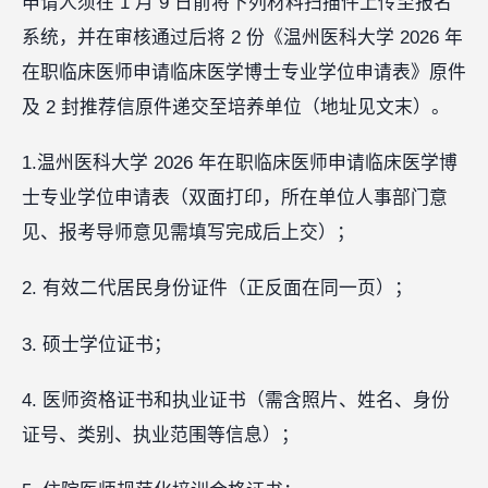
申请人须在 1 月 9 日前将下列材料扫描件上传至报名
系统，并在审核通过后将 2 份《温州医科大学 2026 年
在职临床医师申请临床医学博士专业学位申请表》原件
及 2 封推荐信原件递交至培养单位（地址见文末）。
1.温州医科大学 2026 年在职临床医师申请临床医学博
士专业学位申请表（双面打印，所在单位人事部门意
见、报考导师意见需填写完成后上交）；
2. 有效二代居民身份证件（正反面在同一页）；
3. 硕士学位证书；
4. 医师资格证书和执业证书（需含照片、姓名、身份
证号、类别、执业范围等信息）；