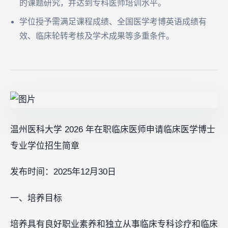
的课题研究，并达到专科医师培训水平。
学位授予需满足课程成绩、全国医学考博英语成绩有
效、临床轮转考核及学术成果等多重条件。
温州医科大学 2026 年在职临床医师申请临床医学博士
专业学位招生简章
发布时间：2025年12月30日
一、培养目标
培养具有良好职业素养和独立从事临床专科诊疗和临床