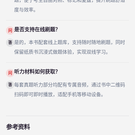
题，便于考生自由对照、标记和复盘，提升刷题舒适
度与效率。
是否支持在线刷题？
问
是的，本书配套线上题库，支持随时随地刷题，同时
答
保留纸质书沉浸式做题体验，实现双线学习。
听力材料如何获取？
问
每套真题听力部分均配有专属音频，通过书中二维码
答
扫码即可即时播放，适配手机等移动设备。
参考资料