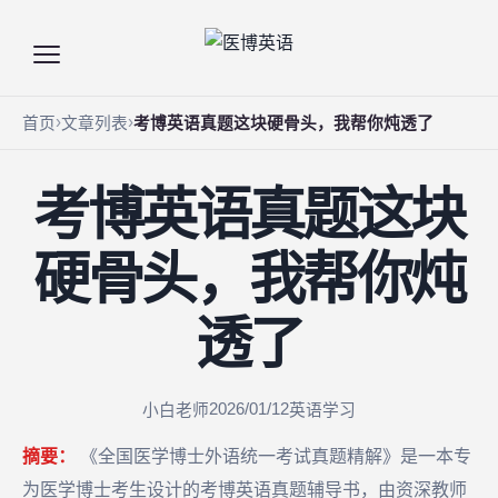
首页
文章列表
考博英语真题这块硬骨头，我帮你炖透了
考博英语真题这块
硬骨头，我帮你炖
透了
2026/01/12
小白老师
英语学习
摘要：
《全国医学博士外语统一考试真题精解》是一本专
为医学博士考生设计的考博英语真题辅导书，由资深教师