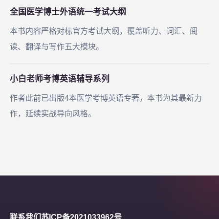
全国医学博士外语统一考试大纲
本书内容严格对标官方考试大纲，覆盖听力、词汇、阅
读、翻译与写作五大模块。
小白老师考博英语辅导系列
作者此前已出版4本医学考博英语专著，本书为其最新力
作，延续实战导向风格。
联系我们
苏ICP备2021033962号