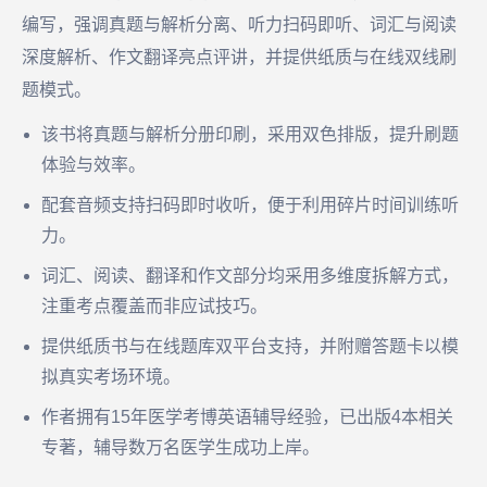
编写，强调真题与解析分离、听力扫码即听、词汇与阅读
深度解析、作文翻译亮点评讲，并提供纸质与在线双线刷
题模式。
该书将真题与解析分册印刷，采用双色排版，提升刷题
体验与效率。
配套音频支持扫码即时收听，便于利用碎片时间训练听
力。
词汇、阅读、翻译和作文部分均采用多维度拆解方式，
注重考点覆盖而非应试技巧。
提供纸质书与在线题库双平台支持，并附赠答题卡以模
拟真实考场环境。
作者拥有15年医学考博英语辅导经验，已出版4本相关
专著，辅导数万名医学生成功上岸。