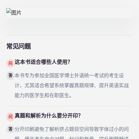
常见问题
这本书适合哪些人使用？
问
本书专为参加全国医学博士外语统一考试的考生设
答
计，尤其适合希望系统掌握真题规律、提升英语实战
能力的医学生和在职医生。
真题和解析为什么要分开印？
问
分开印刷避免了解析挤占题目空间导致字体过小的问
答