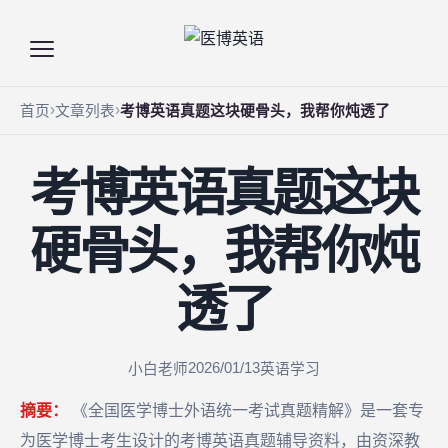
首页
文章列表
考博英语真题这块硬骨头，我帮你炖透了
考博英语真题这块
硬骨头，我帮你炖
透了
2026/01/13
小白老师
英语学习
摘要：
《全国医学博士外语统一考试真题精解》是一套专
为医学博士考生设计的考博英语真题辅导资料，由资深教