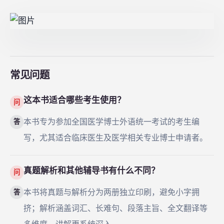
常见问题
这本书适合哪些考生使用？
问
本书专为参加全国医学博士外语统一考试的考生编
答
写，尤其适合临床医生及医学相关专业博士申请者。
真题解析和其他辅导书有什么不同？
问
本书将真题与解析分为两册独立印刷，避免小字拥
答
挤；解析涵盖词汇、长难句、段落主旨、全文翻译等