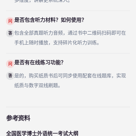
多维度，讲解更系统深入。
是否包含听力材料？如何使用？
问
包含全部真题听力音频，通过书中二维码扫码即可在
答
手机上随时播放，支持碎片化听力训练。
是否有在线练习功能？
问
是的，购买纸质书后可同步使用配套在线题库，实现
答
纸质与数字双线刷题。
参考资料
全国医学博士外语统一考试大纲