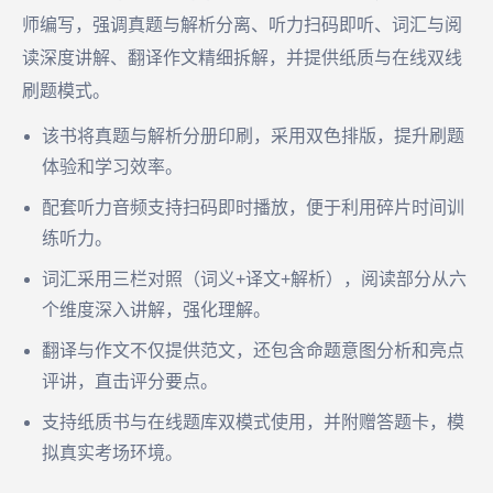
师编写，强调真题与解析分离、听力扫码即听、词汇与阅
读深度讲解、翻译作文精细拆解，并提供纸质与在线双线
刷题模式。
该书将真题与解析分册印刷，采用双色排版，提升刷题
体验和学习效率。
配套听力音频支持扫码即时播放，便于利用碎片时间训
练听力。
词汇采用三栏对照（词义+译文+解析），阅读部分从六
个维度深入讲解，强化理解。
翻译与作文不仅提供范文，还包含命题意图分析和亮点
评讲，直击评分要点。
支持纸质书与在线题库双模式使用，并附赠答题卡，模
拟真实考场环境。