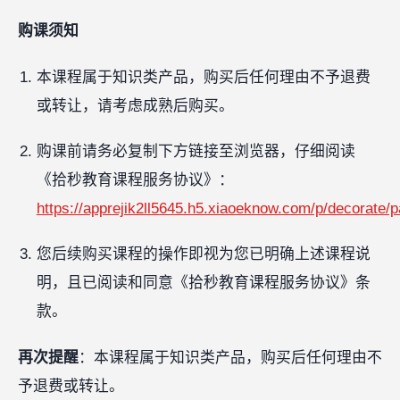
购课须知
本课程属于知识类产品，购买后任何理由不予退费
或转让，请考虑成熟后购买。
购课前请务必复制下方链接至浏览器，仔细阅读
《拾秒教育课程服务协议》：
https://apprejik2ll5645.h5.xiaoeknow.com/p/decorat
您后续购买课程的操作即视为您已明确上述课程说
明，且已阅读和同意《拾秒教育课程服务协议》条
款。
再次提醒
：本课程属于知识类产品，购买后任何理由不
予退费或转让。