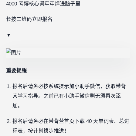
4000 考博核心词牢牢焊进脑子里
长按二维码立即报名
▼
重要提醒
报名后请务必按系统提示加小助手微信，获取带背
营学习指导。之前已有小助手微信则无须再次添
加。
报名后请务必在带背营首页下载 40 天单词表、总进
程表，按计划稳步推进！