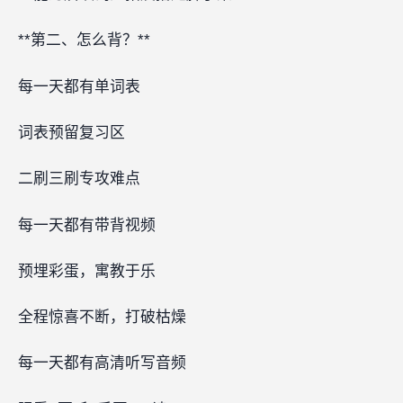
**第二、怎么背？**
每一天都有单词表
词表预留复习区
二刷三刷专攻难点
每一天都有带背视频
预埋彩蛋，寓教于乐‍‍‍‍
全程惊喜不断，打破枯燥
每一天都有高清听写音频