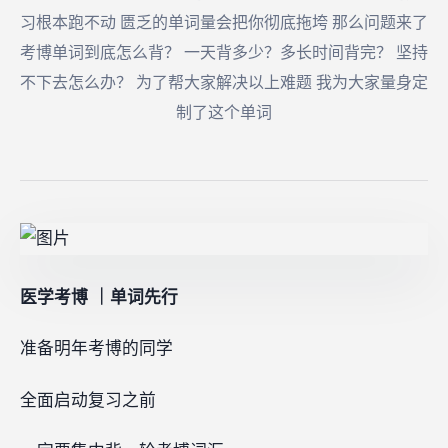
习根本跑不动 匮乏的单词量会把你彻底拖垮 那么问题来了‍‍‍‍‍‍‍‍‍‍‍‍‍‍‍‍‍‍
考博单词到底怎么背？ 一天背多少？多长时间背完？ 坚持
不下去怎么办？ 为了帮大家解决以上难题 我为大家量身定
制了这个单词
医学考博 ｜单词先行
准备明年考博的同学
全面启动复习之前