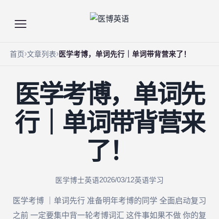
首页
文章列表
医学考博，单词先行｜单词带背营来了！
医学考博，单词先
行｜单词带背营来
了！
2026/03/12
医学博士英语
英语学习
医学考博 ｜单词先行 准备明年考博的同学 全面启动复习
之前 一定要集中背一轮考博词汇 这件事如果不做 你的复