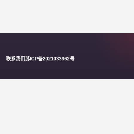
联系我们
苏ICP备2021033962号