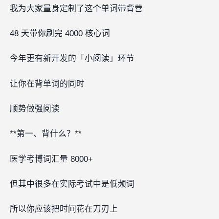
我为大家量身定制了这个单词带背营
48 天带你刷完 4000 核心词
今年更有新开发的「小阅读」环节
让你在背单词的同时
顺势做强阅读
**第一、背什么？**
医学考博词汇量 8000+
但其中很多在实际考试中是低频词
所以你应该把时间花在刀刃上‍‍‍‍‍