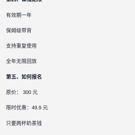
有效期一年
保姆级带背
支持重复使用
全年无限回放
第五、如何报名
原价： 300 元
限时优惠：49.9 元
只要两杯奶茶钱