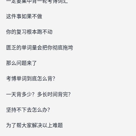
一定要集中背一轮考博词汇
这件事如果不做
你的复习根本跑不动
匮乏的单词量会把你彻底拖垮
那么问题来了‍‍‍‍‍‍‍‍‍‍‍‍‍‍‍‍‍‍
考博单词到底怎么背？
一天背多少？多长时间背完？
坚持不下去怎么办？
为了帮大家解决以上难题