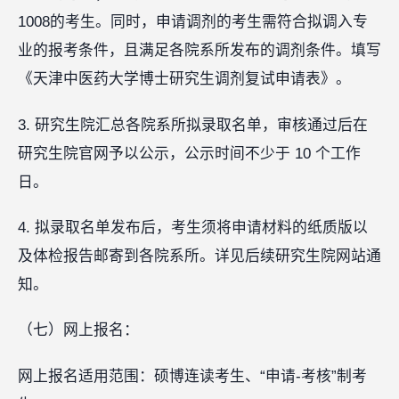
1008的考生。同时，申请调剂的考生需符合拟调入专
业的报考条件，且满足各院系所发布的调剂条件。填写
《天津中医药大学博士研究生调剂复试申请表》。
3. 研究生院汇总各院系所拟录取名单，审核通过后在
研究生院官网予以公示，公示时间不少于 10 个工作
日。
4. 拟录取名单发布后，考生须将申请材料的纸质版以
及体检报告邮寄到各院系所。详见后续研究生院网站通
知。
（七）网上报名：
网上报名适用范围：硕博连读考生、“申请-考核”制考