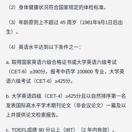
（2）身体健康状况符合国家规定的体检标准。
（3）年龄原则上不超过 45 周岁（1981年9月1日后出
生）。
（4）英语水平达到以下条件之一：
a. 取得国家英语六级合格证书或大学英语六级考试
（CET-6）≥390分，报考中药学 100800 专业，大学英
语六级考试（CET-6）≥425分。
b. 大学英语四级（CET-4）≥425分且以自然排序第一名
发表国际高水平学术期刊论文（非会议论文）一篇及以
上并提供论文检索报告。
c. TOEFL成绩 90 分以上（IBT）（2 年内有效）。