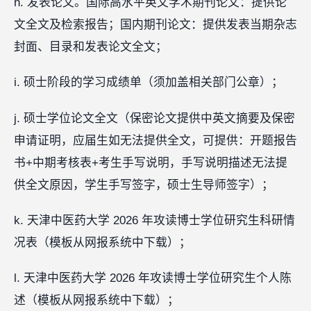
h. 发表论文。国际高水平英文学术期刊论文：提供论
文全文及检索报告；国内期刊论文：提供发表当期杂志
封面、目录和发表论文全文；
i. 硕士阶段的学习成绩单（须加盖相关部门公章）；
j. 硕士学位论文全文（保密论文提供中英文摘要及保密
申请证明，应届生如无法提供全文，可提供：开题报告
书+中期考核表+考生手写说明，手写说明描述无法提
供全文原因，学生手写签字，硕士生导师签字）；
k. 天津中医药大学 2026 年攻读博士学位研究生科研情
况表（模板从网报系统中下载）；
l. 天津中医药大学 2026 年攻读博士学位研究生个人陈
述（模板从网报系统中下载）；