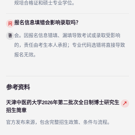
规培合格证和硕士专业学位。
报名信息填错会影响录取吗？
问
会。因报名信息错填、漏填导致考试或录取受影响
答
的，责任由考生本人承担；专业代码选错将直接导致
报名无效。
参考资料
天津中医药大学2026年第二批次全日制博士研究生
↗
招生简章
官方发布来源，包含完整招生政策、条件与流程。