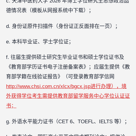
c. 天津中医药大学 2026 年博士学位研究生思想政治品
德情况表（模板从网报系统中下载）；
d. 身份证原件扫描件（身份证正反面排在一页）；
e. 本科毕业证、学士学位证；
f. 往届生提供硕士研究生毕业证书和硕士学位证书及
《教育部学历证书电子注册备案表》；应届生提供《教
育部学籍在线验证报告》（可登录教育部学信网
http://www.chsi.com.cn/xlcx/bgcx.jsp进行办理），境
外获得学位考生需提供教育部留学服务中心学位认证证
书；
g. 外语水平能力证书（CET 6、TOEFL、IELTS 等）；