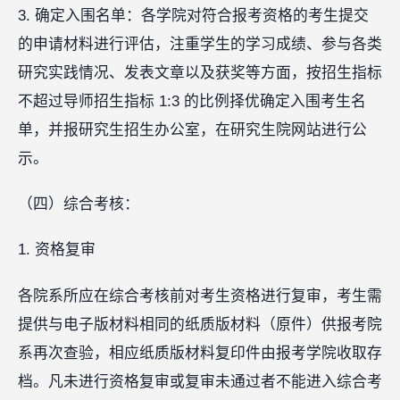
3. 确定入围名单：各学院对符合报考资格的考生提交
的申请材料进行评估，注重学生的学习成绩、参与各类
研究实践情况、发表文章以及获奖等方面，按招生指标
不超过导师招生指标 1:3 的比例择优确定入围考生名
单，并报研究生招生办公室，在研究生院网站进行公
示。
（四）综合考核：
1. 资格复审
各院系所应在综合考核前对考生资格进行复审，考生需
提供与电子版材料相同的纸质版材料（原件）供报考院
系再次查验，相应纸质版材料复印件由报考学院收取存
档。凡未进行资格复审或复审未通过者不能进入综合考