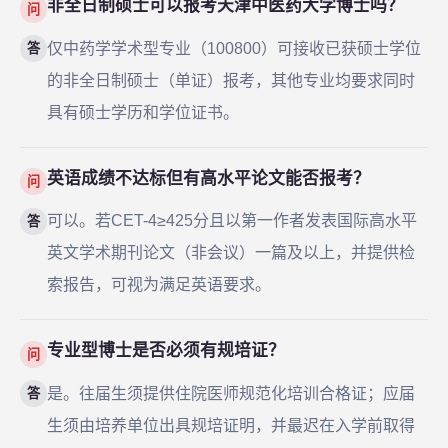
非全日制硕士可以报考天津中医药大学博士吗？
问
仅中药学学术型专业（100800）可接收已获硕士学位
答
的非全日制硕士（单证）报考，其他专业均要求同时
具有硕士学历和学位证书。
英语成绩不达标但有高水平论文能否报考？
问
可以。若CET-4≥425分且以第一作者发表国际高水平
答
英文学术期刊论文（非会议）一篇及以上，并提供检
索报告，可视为满足英语要求。
专业型博士是否必须有规培证？
问
是。往届生须提供住院医师规范化培训合格证；应届
答
生须由培养单位出具规培证明，并最迟在入学前取得