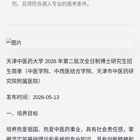
剂，且须符合调入专业的报考条件。
天津中医药大学 2026 年第二批次全日制博士研究生招
生简章（中医学院、中西医结合学院、天津市中医药研
究院附属医院）
发布时间：2026-05-13
一、培养目标
培养热爱祖国、热爱中医药事业，具有社会责任感，掌
握坚实的基础理论和系统的专业知识，具有创新精神和