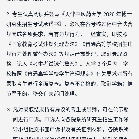
2. 考生认真阅读并签写《天津中医药大学 2026 年博士
研究生招生考试承诺书》，必须在各考核过程中合法合
规完成各项要求，若有违规行为，一经查实，即按照
《国家教育考试违规处理办法》《普通高等学校招生违
规行为处理暂行办法》等规定严肃处理，取消录取资
格，记入《考生考试诚信档案》。入学 3 个月内，学
校按照《普通高等学校学生管理规定》有关要求对所有
录取考生进行全面复查。复查不合格的，取消学籍；情
节严重的，移交有关部门处理。
凡对录取结果持有异议的考生或导师，可在公示期
间进行申诉。申诉人向各院系所研究生招生工作领
导小组提交书面申诉书及有关证明材料，各院系所