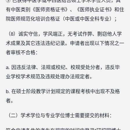
③ 已获得中医学或中西医结合硕士学术学位人员，具
有中医类别《医师资格证书》、《医师执业证书》和住
院医师规范化培训合格证（中医或中医全科专业）；
（8）诚实守信，学风端正，无考试作弊、剽窃他人学
术成果及其它违法违纪记录。申请者出现以下情况之一
者审核不合格：
a. 因违反法律、法规或校纪、校规受处分者，违反毕
业学校学术规范及违规处理办法规定者。
b. 在硕士阶段教学计划规定的课程考核中出现不及格
者。
（二）学术学位与专业学位博士需要提交的材料：