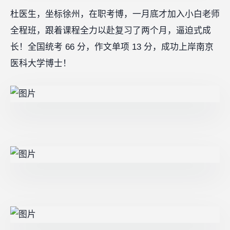
杜医生，坐标徐州，在职考博，一月底才加入小白老师
全程班，跟着课程全力以赴复习了两个月，逼迫式成
长！全国统考 66 分，作文单项 13 分，成功上岸南京
医科大学博士！