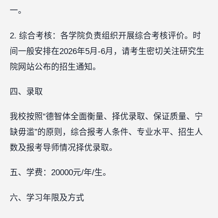
一。
2. 综合考核：各学院负责组织开展综合考核评价。时
间一般安排在2026年5月-6月，请考生密切关注研究生
院网站公布的招生通知。
四、录取
我校按照“德智体全面衡量、择优录取、保证质量、宁
缺毋滥”的原则，综合报考人条件、专业水平、招生人
数及报考导师情况择优录取。
五、学费：20000元/年/生。
六、学习年限及方式