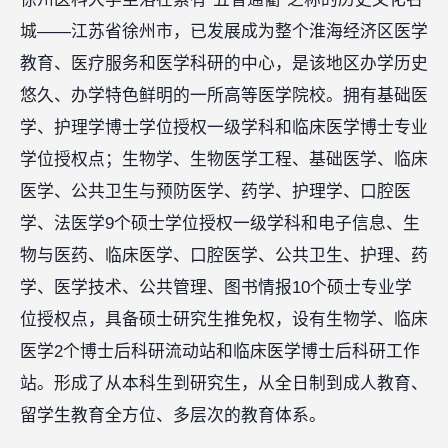
城——江苏省徐州市，已发展成为整个淮海经济区医学
教育、医疗服务和医学科研的中心，是该地区办学历史
悠久、办学特色鲜明的一所高等医学院校。拥有基础医
学、护理学博士学位授权一级学科和临床医学博士专业
学位授权点；生物学、生物医学工程、基础医学、临床
医学、公共卫生与预防医学、药学、护理学、口腔医
学、法医学9个硕士学位授权一级学科和电子信息、生
物与医药、临床医学、口腔医学、公共卫生、护理、药
学、医学技术、公共管理、图书情报10个硕士专业学
位授权点，具备硕士研究生推免权，设有生物学、临床
医学2个博士后科研流动站和临床医学博士后科研工作
站。形成了从本科生到研究生，从全日制到成人教育、
留学生教育全方位、多层次的教育体系。