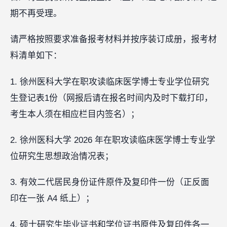
期不再受理。
请严格按照要求准备报考材料并按序装订成册，报考材
料清单如下：
1. 徐州医科大学在职攻读临床医学博士专业学位研究
生登记表1份（网报后请在报名时间内及时下载打印，
考生本人须在相应栏目内签名）；
2. 徐州医科大学 2026 年在职攻读临床医学博士专业学
位研究生思想政治情况表；
3. 有效二代居民身份证件原件及复印件一份（正反面
印在一张 A4 纸上）；
4. 硕士研究生毕业证书和学位证书原件及复印件各一