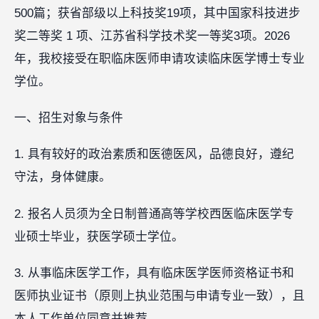
500篇；获省部级以上科技奖19项，其中国家科技进步
奖二等奖 1 项、江苏省科学技术奖一等奖3项。2026
年，我校接受在职临床医师申请攻读临床医学博士专业
学位。
一、招生对象与条件
1. 具有较好的政治素质和医德医风，品德良好，遵纪
守法，身体健康。
2. 报名人员须为全日制普通高等学校西医临床医学专
业硕士毕业，获医学硕士学位。
3. 从事临床医学工作，具有临床医学医师资格证书和
医师执业证书（原则上执业范围与申请专业一致），且
本人工作单位同意并推荐。