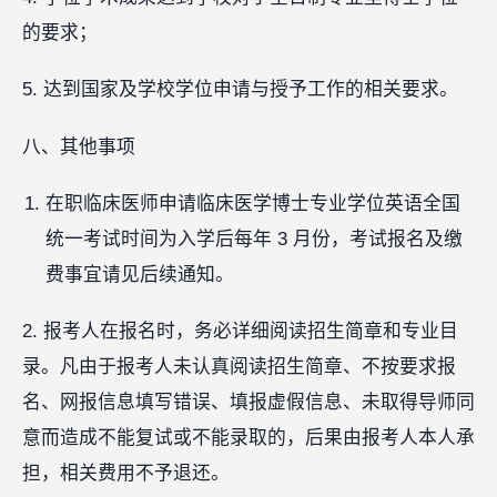
的要求；
5. 达到国家及学校学位申请与授予工作的相关要求。
八、其他事项
在职临床医师申请临床医学博士专业学位英语全国
统一考试时间为入学后每年 3 月份，考试报名及缴
费事宜请见后续通知。
2. 报考人在报名时，务必详细阅读招生简章和专业目
录。凡由于报考人未认真阅读招生简章、不按要求报
名、网报信息填写错误、填报虚假信息、未取得导师同
意而造成不能复试或不能录取的，后果由报考人本人承
担，相关费用不予退还。