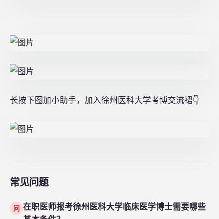
长按下图加小助手，加入徐州医科大学考博交流裙👇
常见问题
在职医师报考徐州医科大学临床医学博士需要哪些
问