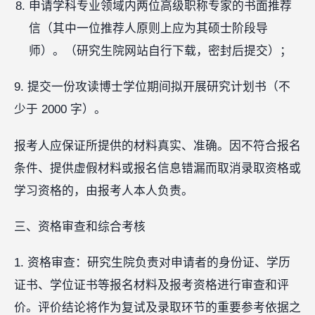
申请学科专业领域内两位高级职称专家的书面推荐
信（其中一位推荐人原则上应为其硕士阶段导
师）。（研究生院网站自行下载，密封后提交）；
9. 提交一份攻读博士学位期间拟开展研究计划书（不
少于 2000 字）。
报考人应保证所提供的材料真实、准确。因不符合报名
条件、提供虚假材料或报名信息错漏而取消录取资格或
学习资格的，由报考人本人负责。
三、资格审查和综合考核
1. 资格审查：研究生院负责对申请者的身份证、学历
证书、学位证书等报名材料及报考资格进行审查和评
价。评价结论将作为复试及录取环节的重要参考依据之