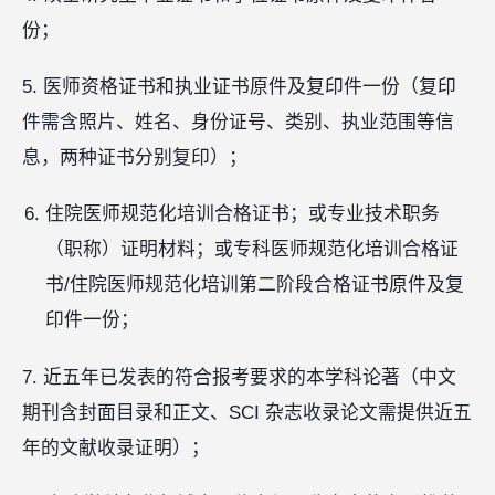
份；
5. 医师资格证书和执业证书原件及复印件一份（复印
件需含照片、姓名、身份证号、类别、执业范围等信
息，两种证书分别复印）；
住院医师规范化培训合格证书；或专业技术职务
（职称）证明材料；或专科医师规范化培训合格证
书/住院医师规范化培训第二阶段合格证书原件及复
印件一份；
7. 近五年已发表的符合报考要求的本学科论著（中文
期刊含封面目录和正文、SCI 杂志收录论文需提供近五
年的文献收录证明）；