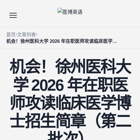
首页
文章列表
机会！徐州医科大学 2026 年在职医师攻读临床医学博士招生简章（第二批次）
机会！徐州医科大
学 2026 年在职医
师攻读临床医学博
士招生简章（第二
批次）