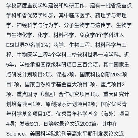
学校高度重视学科建设和科研工作，建有一批省级重点
学科和省优势学科群，其中临床医学、药理学与毒理
学、神经科学与行为学、分子生物学与遗传学、生物学
与生物化学、化学、材料科学、免疫学8个学科进入
ESI世界排名前1%；药学、生物工程、材料科学与工
程、生物医学工程4个学科上榜软科世界一流学科。近
5年，学校承担国家级科研项目三百余项，其中国家重
点研发计划项目2项、课题2项，国家科技创新2030项
目1项，国家自然科学基金重大项目1项、重点项目2
项、重点国际（地区）合作研究项目1项、重大研究计
划培育项目1项、原创探索计划项目2项；国家优秀青
年科学基金项目1项、优秀青年科学基金（海外）项目
4项；发表SCI、EI等收录论文近2000篇，其中在
Science、美国科学院院刊等高水平期刊发表论文近