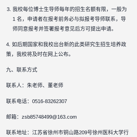
我校每位博士生导师每年的招生名额有限，一般为
1 名，申请者在报考前务必与拟报考导师联系，导
师同意报考并签署报考意见后方可提出申请。
4. 如后期国家和我校出台新的此类研究生招生培养政
策，我校将及时在网上公布。
九、联系方式
联系人：朱老师、董老师
联系电话：0516-83262307
邮箱：zsb85748499@163.com
联系地址：江苏省徐州市铜山路209号徐州医科大学行