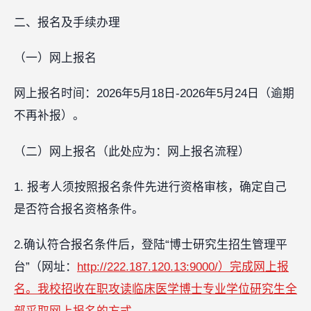
二、报名及手续办理
（一）网上报名
网上报名时间：2026年5月18日-2026年5月24日（逾期
不再补报）。
（二）网上报名（此处应为：网上报名流程）
1. 报考人须按照报名条件先进行资格审核，确定自己
是否符合报名资格条件。
2.确认符合报名条件后，登陆“博士研究生招生管理平
台”（网址：
http://222.187.120.13:9000/）完成网上报
名。我校招收在职攻读临床医学博士专业学位研究生全