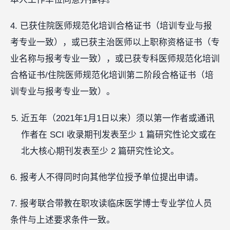
4. 已获住院医师规范化培训合格证书（培训专业与报
考专业一致），或已获主治医师以上职称资格证书（专
业名称与报考专业一致），或已获专科医师规范化培训
合格证书/住院医师规范化培训第二阶段合格证书（培
训专业与报考专业一致）。
近五年（2021年1月1日以来）须以第一作者或通讯
作者在 SCI 收录期刊发表至少 1 篇研究性论文或在
北大核心期刊发表至少 2 篇研究性论文。
6. 报考人不得同时向其他学位授予单位提出申请。
7. 报考联合带教在职攻读临床医学博士专业学位人员
条件与上述要求条件一致。