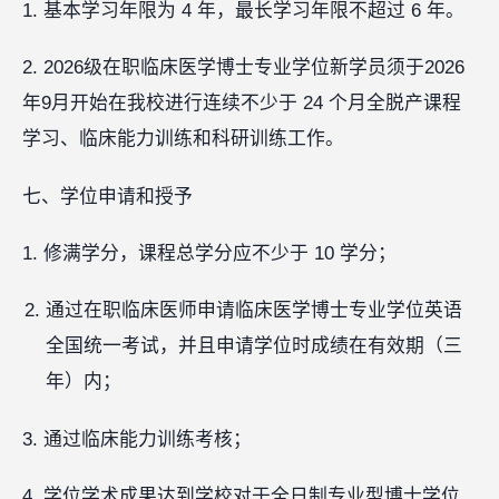
1. 基本学习年限为 4 年，最长学习年限不超过 6 年。
2. 2026级在职临床医学博士专业学位新学员须于2026
年9月开始在我校进行连续不少于 24 个月全脱产课程
学习、临床能力训练和科研训练工作。
七、学位申请和授予
1. 修满学分，课程总学分应不少于 10 学分；
通过在职临床医师申请临床医学博士专业学位英语
全国统一考试，并且申请学位时成绩在有效期（三
年）内；
3. 通过临床能力训练考核；
4. 学位学术成果达到学校对于全日制专业型博士学位