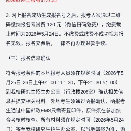
部采取网上报名的方式。
3. 网上报名成功生成报名号之后，报考人须通过二维
码缴纳报名考试费 120 元（微信扫码缴费），缴费截
止时间为2026年5月24日。不缴费或缴费不成功视为报
名无效。报名交费后，一律不再办理退款手续。
（三）报名信息确认
符合报考条件的本地报考人员须在规定时间（2026年5
月25日-26日上午9：00-11：30，下午2：30-5：00）
到我校研究生招生办公室（行政楼208室）确认相关信
息并提交相关材料。外地考生须通过函报确认，函报考
生通过中国邮政EMS只需寄复印件，原件须在参加综
合考核时核查。所有材料须在规定时间（2026年5月24
日）寄至我校研究生招生办公室，以当地邮戳为准，逾