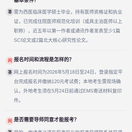
基本条件？
需为西医临床医学硕士毕业，持有医师资格证和执业
答
证，已完成住院医师规范化培训（或具主治医师以上
职称），近五年以第一作者或通讯作者发表至少1篇
SCI论文或2篇北大核心研究性论文。
报名时间和流程是怎样的？
问
网上报名时间为2026年5月18日至24日，登录指定平
答
台完成报名并缴纳120元考试费；本地考生需现场确
认，外地考生须在5月24日前通过EMS寄送材料复印
件。
是否需要导师同意才能报考？
问