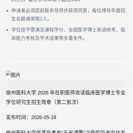
申请者必须提前联系导师并获得同意，每位博导年度招
生名额通常限1人。
学位授予需满足课程学分、全国医学博士英语统考、临
床能力考核及学术成果等多重条件。
徐州医科大学 2026 年在职医师攻读临床医学博士专业
学位研究生招生简章（第二批次）
发布时间：2026-05-18
徐州医科大学坐落在素有“五省通衢”之称的历史文化名