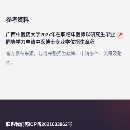
参考资料
广西中医药大学2027年在职临床医师以研究生毕业
↗
同等学力申请中医博士专业学位招生章程
官方发布来源，包含完整招生政策、申请条件、流程及附
件。
联系我们
苏ICP备2021033962号