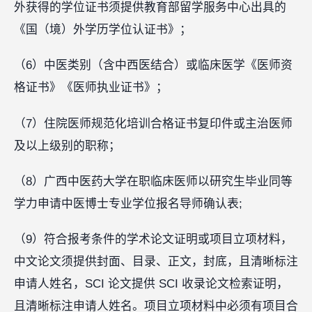
外获得的学位证书须提供教育部留学服务中心出具的
《国（境）外学历学位认证书》；
（6）中医类别（含中西医结合）或临床医学《医师资
格证书》《医师执业证书》；
（7）住院医师规范化培训合格证书复印件或主治医师
及以上级别的职称；
（8）广西中医药大学在职临床医师以研究生毕业同等
学力申请中医博士专业学位报名导师确认表;
（9）符合报考条件的学术论文证明或项目立项材料，
中文论文须提供封面、目录、正文，封底，且清晰标注
申请人姓名，SCI 论文提供 SCI 收录论文检索证明，
且清晰标注申请人姓名。项目立项材料中必须有项目合