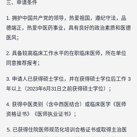
三、申请条件
1. 拥护中国共产党的领导，热爱祖国，遵纪守法，品
德端正，热爱中医药事业，具有良好的政治素质和医德
医风；
2. 具备较高临床工作水平的在职临床医师，所在单位
同意推荐报考；
3. 申请人已获得硕士学位，并在获得硕士学位后工作 3
年以上（2023年6月31日之前获得硕士学位）；
4. 获得中医类别（含中西医结合）或临床医学《医师
资格证书》《医师执业证书》；
已获得住院医师规范化培训合格证书或取得主治医