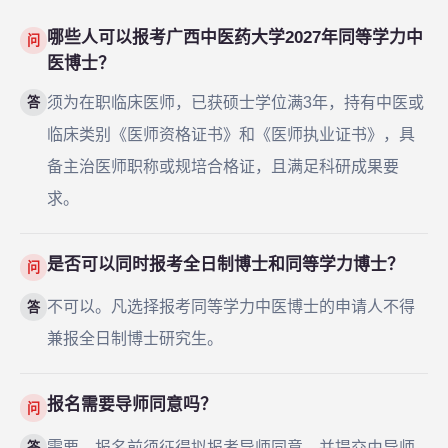
哪些人可以报考广西中医药大学2027年同等学力中
问
医博士？
须为在职临床医师，已获硕士学位满3年，持有中医或
答
临床类别《医师资格证书》和《医师执业证书》，具
备主治医师职称或规培合格证，且满足科研成果要
求。
是否可以同时报考全日制博士和同等学力博士？
问
不可以。凡选择报考同等学力中医博士的申请人不得
答
兼报全日制博士研究生。
报名需要导师同意吗？
问
需要。报名前须征得拟报考导师同意，并提交由导师
答