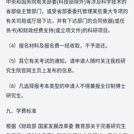
中央和国务院有关部委(科技部除外)等涉及科学技术的
省部级主管部门，或受省部委委托管理某些重大专项的
有关司局或厅局下达，并有下达部门的合同依据(或任
务书)和财政经费支持(或立项文件)的科研项目。
（4）报名材料及报名费一经收取，不予退还。
（5）其它有关考试的通知，请申请人随时关注我校研
究生院官网主页上发布的信息。
（6）凡选择报考本类型的申请人不得兼报全日制博士
研究生。
九、学费标准
根据《财政部 国家发展改革委 教育部关于完善研究生