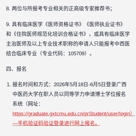
8. 两位与所报考专业相关的正高级专家推荐书；
9. 具有临床医学《医师资格证书》《医师执业证书》
和《住院医师规范化培训合格证书》，或具有临床医学
主治医师及以上专业技术职称的申请人只能报考中西医
结合临床专业（专业代码：105709）。
四、报名
报名时间和方式：2026年5月18日-6月5日登录广西
中医药大学在职人员以同等学力申请博士学位报名
系统（网址：
https://graduate.gxtcmu.edu.cn/prStudent/user/login）
—手机验证码验证登录进行网上报名。