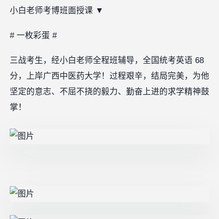
小白老师考博班面授课
▼
# 一枚彩蛋 #
三战考生，经小白老师全程班辅导，全国统考英语 68
分，上岸广西中医药大学！过程艰辛，结局完美，为他
坚定的意志、不屈不挠的毅力、勤奋上进的求学精神鼓
掌！