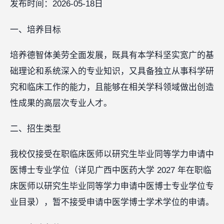
发布时间：2026-05-18日
一、培养目标
培养德智体美劳全面发展，既具有本学科坚实宽广的基
础理论和系统深入的专业知识，又具备独立从事科学研
究和临床工作的能力，且能够在相关学科领域做出创造
性成果的高层次专业人才。
二、招生类型
我校仅接受在职临床医师以研究生毕业同等学力申请中
医博士专业学位（详见广西中医药大学 2027 年在职临
床医师以研究生毕业同等学力申请中医博士专业学位专
业目录），暂不接受申请中医学博士学术学位的申请。