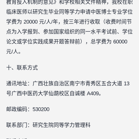
教育投入机制的意见》和学校相关文件精神，我校在职
临床医师以研究生毕业同等学力申请中医博士专业学位
学费为 20000 元/人/年，按三年进行收取（收费时间节
点为入学报到、参加国家组织的同一水平考试前、学位
论文或学位实践成果开题答辩前），总学费为 60000
元/人。
十、联系方式
通讯地址：广西壮族自治区南宁市青秀区五合大道 13
号广西中医药大学仙葫校区自诚楼 A409。
邮政编码：530200
联系部门：研究生院同等学力管理科