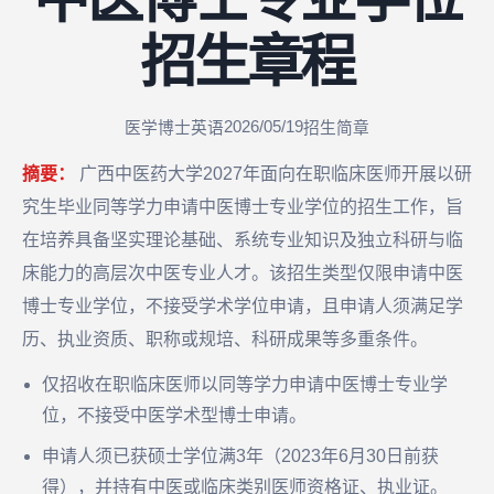
招生章程
2026/05/19
医学博士英语
招生简章
摘要：
广西中医药大学2027年面向在职临床医师开展以研
究生毕业同等学力申请中医博士专业学位的招生工作，旨
在培养具备坚实理论基础、系统专业知识及独立科研与临
床能力的高层次中医专业人才。该招生类型仅限申请中医
博士专业学位，不接受学术学位申请，且申请人须满足学
历、执业资质、职称或规培、科研成果等多重条件。
仅招收在职临床医师以同等学力申请中医博士专业学
位，不接受中医学术型博士申请。
申请人须已获硕士学位满3年（2023年6月30日前获
得），并持有中医或临床类别医师资格证、执业证。