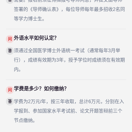
签署的《导师确认表》，每位导师每年最多招收2名同
等学力博士生。
外语水平如何认定？
问
须通过全国医学博士外语统一考试（通常每年3月举
答
行），成绩有效期为3年，授予学位时成绩须在有效期
内。
学费是多少？如何缴纳？
问
学费为2万元/年，按三年收取，总计6万元，分别在入
答
学报到、参加国家水平考试前、论文开题答辩前三个
节点缴纳。