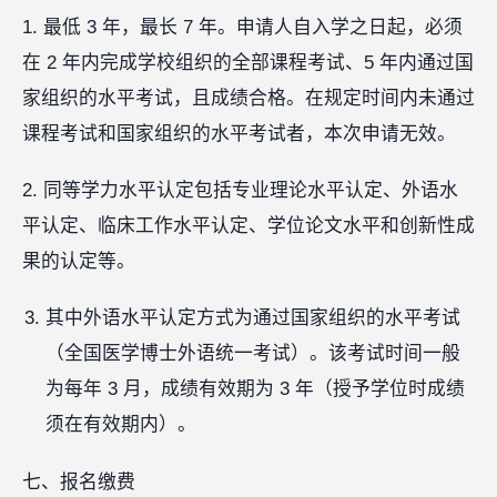
1. 最低 3 年，最长 7 年。申请人自入学之日起，必须
在 2 年内完成学校组织的全部课程考试、5 年内通过国
家组织的水平考试，且成绩合格。在规定时间内未通过
课程考试和国家组织的水平考试者，本次申请无效。
2. 同等学力水平认定包括专业理论水平认定、外语水
平认定、临床工作水平认定、学位论文水平和创新性成
果的认定等。
其中外语水平认定方式为通过国家组织的水平考试
（全国医学博士外语统一考试）。该考试时间一般
为每年 3 月，成绩有效期为 3 年（授予学位时成绩
须在有效期内）。
七、报名缴费