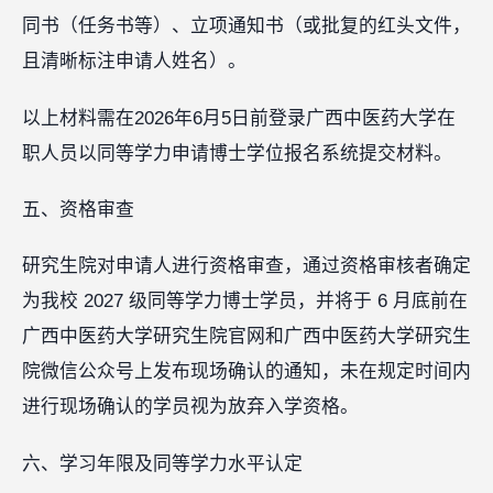
同书（任务书等）、立项通知书（或批复的红头文件，
且清晰标注申请人姓名）。
以上材料需在2026年6月5日前登录广西中医药大学在
职人员以同等学力申请博士学位报名系统提交材料。
五、资格审查
研究生院对申请人进行资格审查，通过资格审核者确定
为我校 2027 级同等学力博士学员，并将于 6 月底前在
广西中医药大学研究生院官网和广西中医药大学研究生
院微信公众号上发布现场确认的通知，未在规定时间内
进行现场确认的学员视为放弃入学资格。
六、学习年限及同等学力水平认定