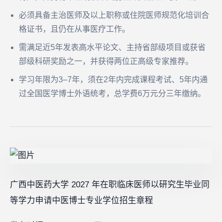
必须具备主治医师及以上职称或住院医师规范化培训合
格证书，且仍在从事医疗工作。
需满足近5年发表高水平论文、主持省部级项目或获省
部级科研奖励之一，并获得两位正高级专家推荐。
学习年限为3–7年，须在2年内完成课程考试、5年内通
过全国医学博士外语统考，总学费6万元分三年缴纳。
广西中医药大学 2027 年在职临床医师以研究生毕业同
等学力申请中医博士专业学位招生章程