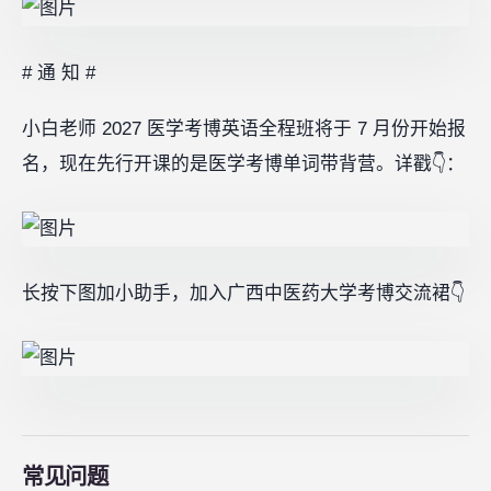
# 通 知 #
小白老师 2027 医学考博英语全程班将于 7 月份开始报
名，现在先行开课的是医学考博单词带背营。详戳👇：
长按下图加小助手，加入广西中医药大学考博交流裙👇
常见问题