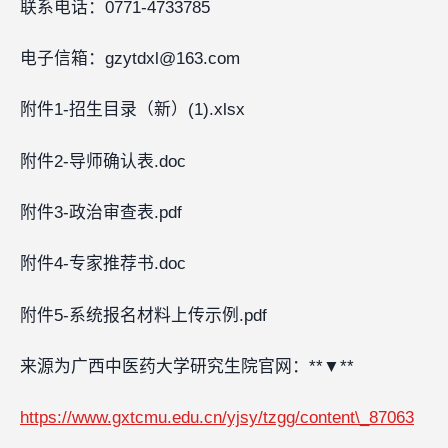
联系电话：0771-4733785
电子信箱：gzytdxl@163.com
附件1-招生目录（新）(1).xlsx
附件2-导师确认表.doc
附件3-政治审查表.pdf
附件4-专家推荐书.doc
附件5-系统报名材料上传示例.pdf
来源为广西中医药大学研究生院官网：**▼**‍‍
https://www.gxtcmu.edu.cn/yjsy/tzgg/content\_87063