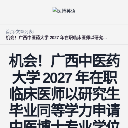
首页
文章列表
机会！广西中医药大学 2027 年在职临床医师以研究生毕业同等学力申请中医博士专业学位招生章程
机会！广西中医药
大学 2027 年在职
临床医师以研究生
毕业同等学力申请
中医博士专业学位