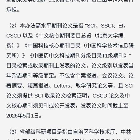
承担。
（2）本办法高水平期刊论文是指 “SCI、SSCI、EI，
CSCD 以及《中文核心期刊要目总览（北京大学编
撰）》《中国科技核心期刊目录（中国科学技术信息研
究所）》《中医药中文科技期刊分级目录T1级期刊》”
目录检索或收录期刊上发表的论文，论文级别以发表当
年杂志期刊等级而定。不包含个案报道、会议论文、论
著摘要、短篇报道、Letters、教学研究论文等，且 SCI
论文须提供 SCI 收录论文检索证明，CSCD 论文及中
文核心期刊须见刊或公开发表，发表论文时间截止至
2026年5月1日。
（3）省部级科研项目是指由自治区科学技术厅、中共