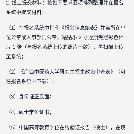
2. 线上提交材料：按如下要求逐项排列整理并在报名
系统中提交材料：
（1）在报名系统中打印《报名信息简表》并盖所在单
位公章或人事部门公章，粘贴小 2 寸近期免冠彩色相
片 1 张（与报名系统上传的照片一致），再扫描上传
至系统；
（2）《广西中医药大学研究生招生政治审查表》（可
在报名系统中下载）；
（3）身份证正反面；
（4）硕士学位证书；
（5）中国高等教育学位在线验证报告（硕士），在境